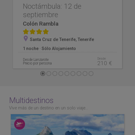
Noctámbula: 12 de
septiembre
Colón Rambla
****
Santa Cruz de Tenerife, Tenerife
1 noche · Sólo Alojamiento
Desde
Desde Lanzarote
210 €
Precio por persona
Multidestinos
Vive más de un destino en un solo viaje...