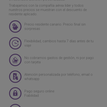
Trabajamos con la compañía aérea líder y todos
nuestros precios se muestran con el descuento de
residente aplicado.
Precio residente canario. Precio final sin
sorpresas
Flexibilidad, cambios hasta 7 días antes de tu
viaje
No cobramos gastos de gestión, ni por pago
con tarjeta
Atención personalizada por teléfono, email o
whatsapp
Pago seguro online
Fiabilidad