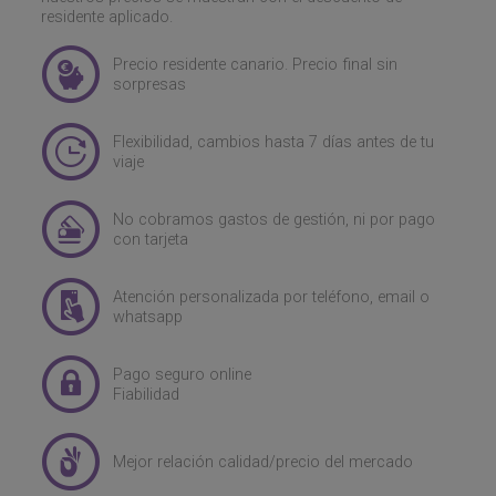
residente aplicado.
Precio residente canario. Precio final sin
sorpresas
Flexibilidad, cambios hasta 7 días antes de tu
viaje
No cobramos gastos de gestión, ni por pago
con tarjeta
Atención personalizada por teléfono, email o
whatsapp
Pago seguro online
Fiabilidad
Mejor relación calidad/precio del mercado