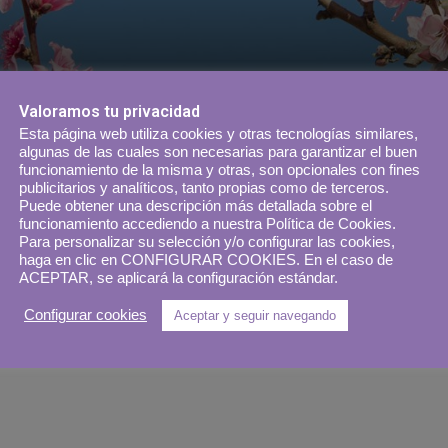
Valoramos tu privacidad
Esta página web utiliza cookies y otras tecnologías similares,
algunas de las cuales son necesarias para garantizar el buen
funcionamiento de la misma y otras, son opcionales con fines
publicitarios y analíticos, tanto propias como de terceros.
Puede obtener una descripción más detallada sobre el
funcionamiento accediendo a nuestra Política de Cookies.
Para personalizar su selección y/o configurar las cookies,
haga en clic en CONFIGURAR COOKIES. En el caso de
ACEPTAR, se aplicará la configuración estándar.
Configurar cookies
Aceptar y seguir navegando