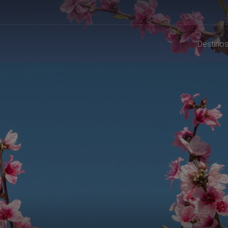
Destino