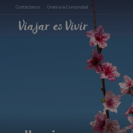
Contáctanos
Únete a la Comunidad