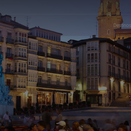
Destino