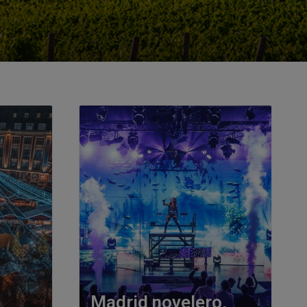
Madrid novelero,