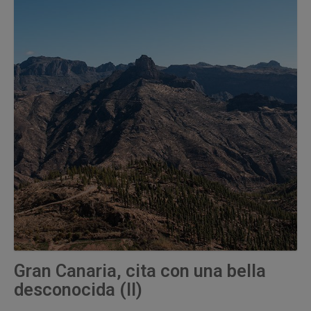
Gran Canaria, cita con una bella
desconocida (II)