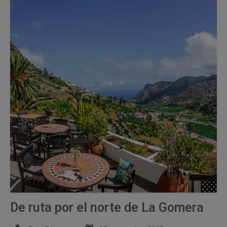
De ruta por el norte de La Gomera