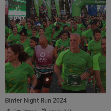
Binter Night Run 2024
Patri Cámpora
1 marzo, 2024