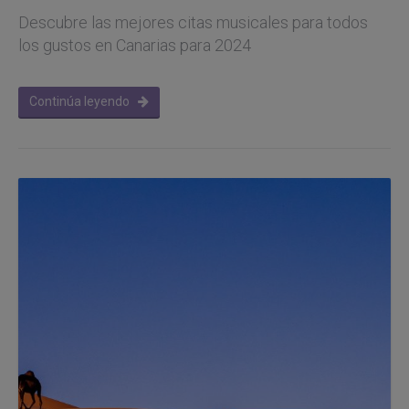
Descubre las mejores citas musicales para todos
los gustos en Canarias para 2024
Continúa leyendo