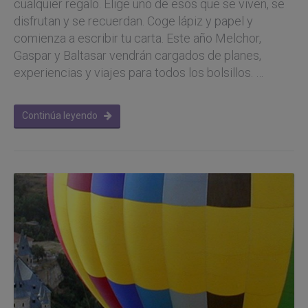
cualquier regalo. Elige uno de esos que se viven, se
disfrutan y se recuerdan. Coge lápiz y papel y
comienza a escribir tu carta. Este año Melchor,
Gaspar y Baltasar vendrán cargados de planes,
experiencias y viajes para todos los bolsillos. …
Continúa leyendo