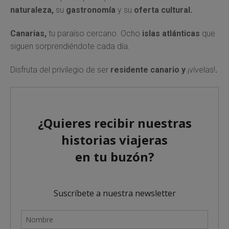
naturaleza,
su
gastronomía
y su
oferta cultural.
Canarias,
tu paraíso cercano. Ocho
islas atlánticas
que
siguen sorprendiéndote cada día.
Disfruta del privilegio de ser
residente canario y
¡vívelas!
.