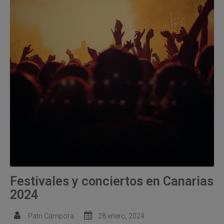
Festivales y conciertos en Canarias
2024
Patri Cámpora
28 enero, 2024