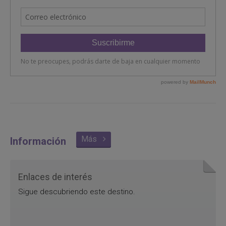
Más
Información
Enlaces de interés
Sigue descubriendo este destino.