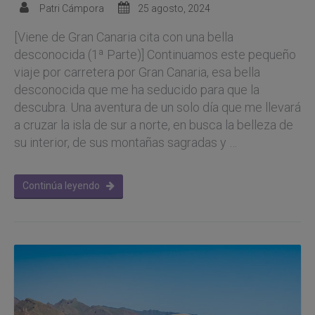
Patri Cámpora
25 agosto, 2024
[Viene de Gran Canaria cita con una bella
desconocida (1ª Parte)] Continuamos este pequeño
viaje por carretera por Gran Canaria, esa bella
desconocida que me ha seducido para que la
descubra. Una aventura de un solo día que me llevará
a cruzar la isla de sur a norte, en busca la belleza de
su interior, de sus montañas sagradas y …
Continúa leyendo