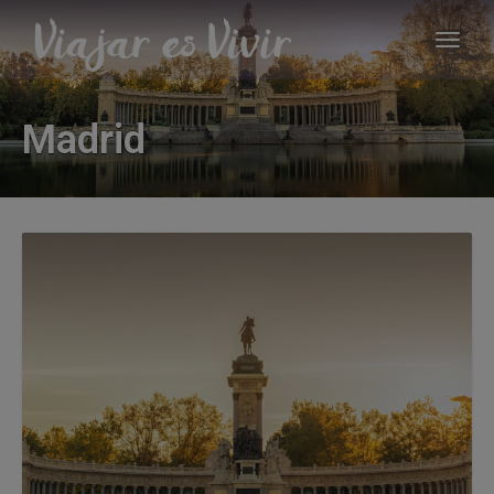
Madrid