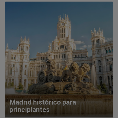
Madrid histórico para
principiantes