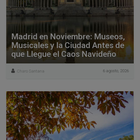
Madrid en Noviembre: Museos,
Musicales y la Ciudad Antes de
que Llegue el Caos Navideño
6 agosto, 2026
Charo Santana