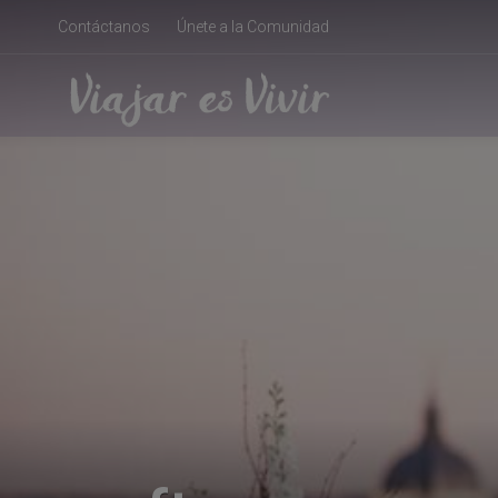
Contáctanos
Únete a la Comunidad