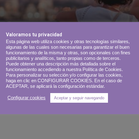
Valoramos tu privacidad
Esta página web utiliza cookies y otras tecnologías similares,
algunas de las cuales son necesarias para garantizar el buen
funcionamiento de la misma y otras, son opcionales con fines
publicitarios y analíticos, tanto propias como de terceros.
Puede obtener una descripción más detallada sobre el
funcionamiento accediendo a nuestra Política de Cookies.
Para personalizar su selección y/o configurar las cookies,
haga en clic en CONFIGURAR COOKIES. En el caso de
ACEPTAR, se aplicará la configuración estándar.
Configurar cookies
Aceptar y seguir navegando