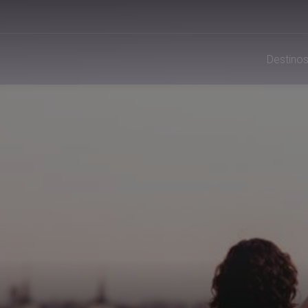
Destino