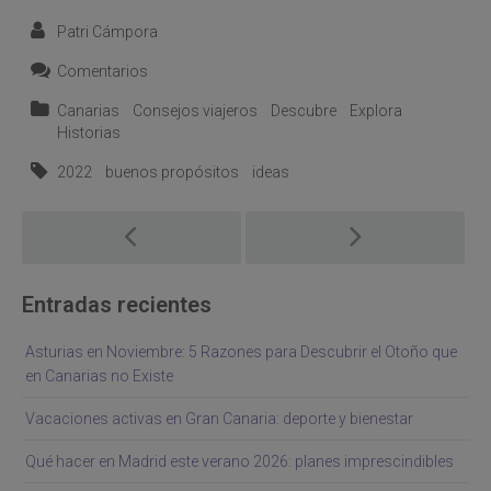
Patri Cámpora
Comentarios
Canarias
Consejos viajeros
Descubre
Explora
Historias
2022
buenos propósitos
ideas
Post
navigation
Entradas recientes
Asturias en Noviembre: 5 Razones para Descubrir el Otoño que
en Canarias no Existe
Vacaciones activas en Gran Canaria: deporte y bienestar
Qué hacer en Madrid este verano 2026: planes imprescindibles