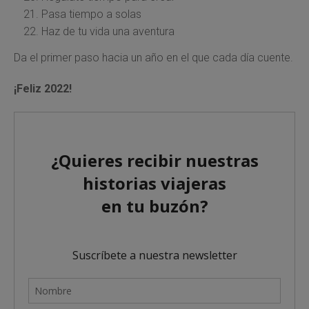
Pasa tiempo a solas
Haz de tu vida una aventura
Da el primer paso hacia un año en el que cada día cuente.
¡Feliz 2022!