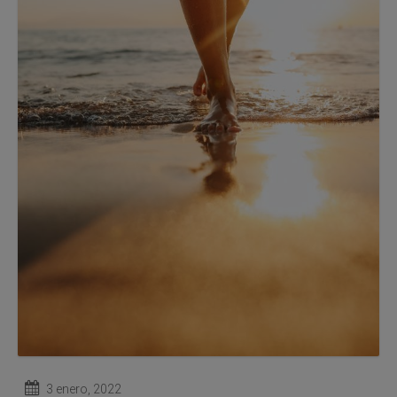
3 enero, 2022