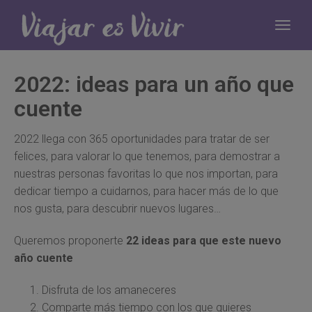
2022: ideas para un año que
cuente
2022 llega con 365 oportunidades para tratar de ser
felices, para valorar lo que tenemos, para demostrar a
nuestras personas favoritas lo que nos importan, para
dedicar tiempo a cuidarnos, para hacer más de lo que
nos gusta, para descubrir nuevos lugares…
Queremos proponerte
22 ideas para que este nuevo
año cuente
Disfruta de los amaneceres
Comparte más tiempo con los que quieres