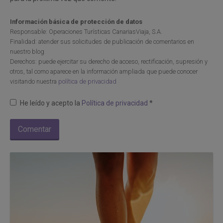
Información básica de protección de datos
Responsable: Operaciones Turísticas CanariasViaja, S.A.
Finalidad: atender sus solicitudes de publicación de comentarios en
nuestro blog
Derechos: puede ejercitar su derecho de acceso, rectificación, supresión y
otros, tal como aparece en la información ampliada que puede conocer
visitando nuestra
política de privacidad
He leído y acepto la
Política de privacidad
*