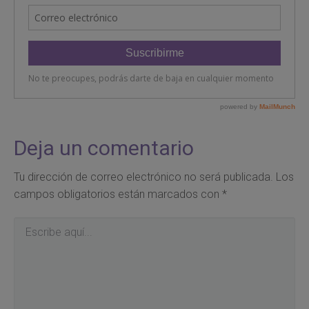
Deja un comentario
Tu dirección de correo electrónico no será publicada.
Los
campos obligatorios están marcados con
*