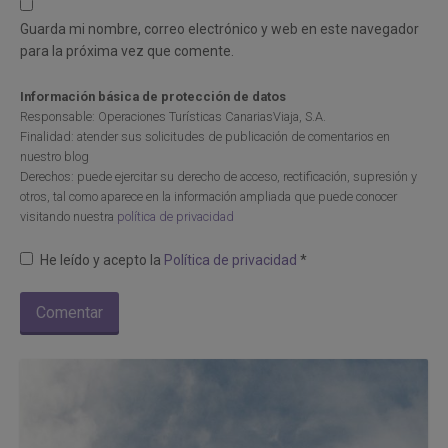
Guarda mi nombre, correo electrónico y web en este navegador
para la próxima vez que comente.
Información básica de protección de datos
Responsable: Operaciones Turísticas CanariasViaja, S.A.
Finalidad: atender sus solicitudes de publicación de comentarios en
nuestro blog
Derechos: puede ejercitar su derecho de acceso, rectificación, supresión y
otros, tal como aparece en la información ampliada que puede conocer
visitando nuestra
política de privacidad
He leído y acepto la
Política de privacidad
*