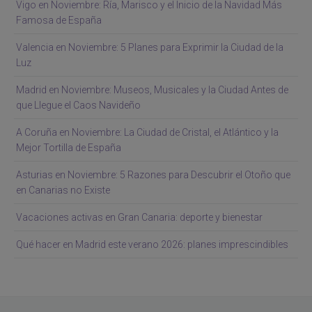
Vigo en Noviembre: Ría, Marisco y el Inicio de la Navidad Más
Famosa de España
Valencia en Noviembre: 5 Planes para Exprimir la Ciudad de la
Luz
Madrid en Noviembre: Museos, Musicales y la Ciudad Antes de
que Llegue el Caos Navideño
A Coruña en Noviembre: La Ciudad de Cristal, el Atlántico y la
Mejor Tortilla de España
Asturias en Noviembre: 5 Razones para Descubrir el Otoño que
en Canarias no Existe
Vacaciones activas en Gran Canaria: deporte y bienestar
Qué hacer en Madrid este verano 2026: planes imprescindibles