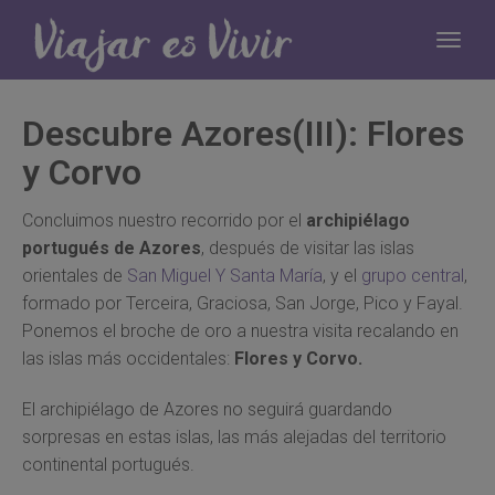
Descubre Azores(III): Flores
y Corvo
Concluimos nuestro recorrido por el
archipiélago
portugués de Azores
, después de visitar las islas
orientales de
San Miguel Y Santa María
, y el
grupo central
,
formado por Terceira, Graciosa, San Jorge, Pico y Fayal.
Ponemos el broche de oro a nuestra visita recalando en
las islas más occidentales:
Flores y Corvo.
El archipiélago de Azores no seguirá guardando
sorpresas en estas islas, las más alejadas del territorio
continental portugués.