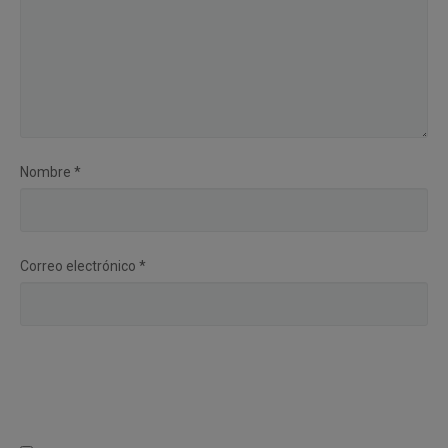
Nombre
*
Correo electrónico
*