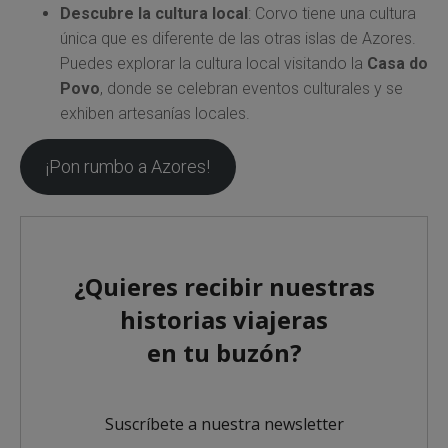
Descubre la cultura local
: Corvo tiene una cultura
única que es diferente de las otras islas de Azores.
Puedes explorar la cultura local visitando la
Casa do
Povo
, donde se celebran eventos culturales y se
exhiben artesanías locales.
¡Pon rumbo a Azores!