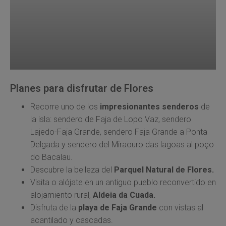
Planes para disfrutar de Flores
Recorre uno de los
impresionantes senderos
de
la isla: sendero de Faja de Lopo Vaz, sendero
Lajedo-Faja Grande, sendero Faja Grande a Ponta
Delgada y sendero del Miraouro das lagoas al poço
do Bacalau.
Descubre la belleza del
Parquel Natural de Flores.
Visita o alójate en un antiguo pueblo reconvertido en
alojamiento rural,
Aldeia da Cuada.
Disfruta de la
playa de Faja Grande
con vistas al
acantilado y cascadas.