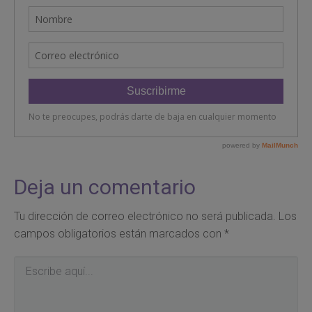
Deja un comentario
Tu dirección de correo electrónico no será publicada.
Los
campos obligatorios están marcados con
*