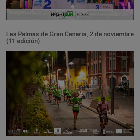
Las Palmas de Gran Canaria, 2 de noviembre
(11 edición)