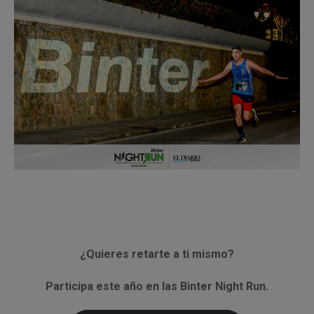
¿Quieres retarte a ti mismo?
Participa este año en las Binter Night Run.