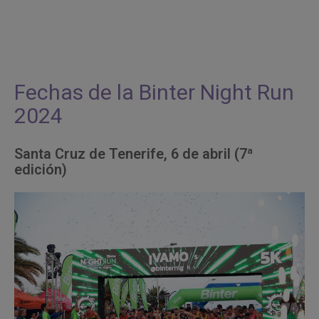
Fechas de la Binter Night Run
2024
Santa Cruz de Tenerife, 6 de abril (7ª
edición)