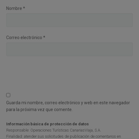
Nombre
*
Correo electrónico
*
Guarda mi nombre, correo electrónico y web en este navegador
para la próxima vez que comente.
Información básica de protección de datos
Responsable: Operaciones Turísticas CanariasViaja, S.A.
Finalidad: atender sus solicitudes de publicación de comentarios en