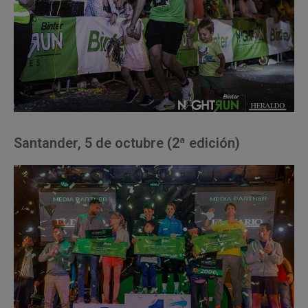
Santander, 5 de octubre (2ª edición)