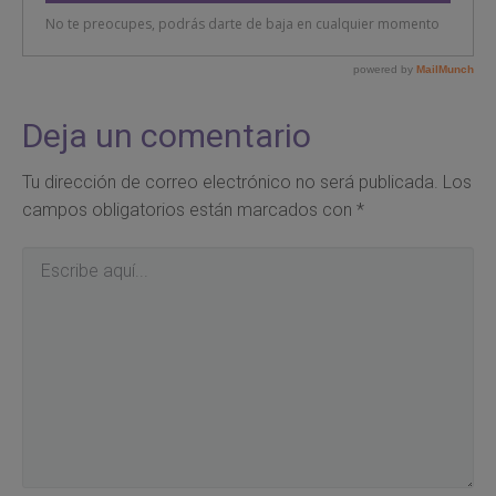
Deja un comentario
Tu dirección de correo electrónico no será publicada.
Los
campos obligatorios están marcados con
*