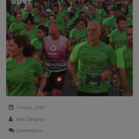
1 marzo, 2024
Patri Cámpora
Comentarios