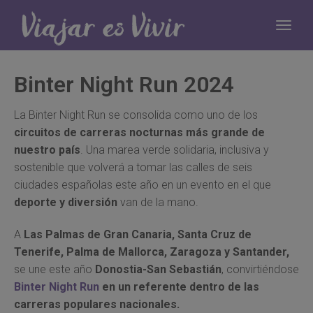
Binter Night Run 2024
La Binter Night Run se consolida como uno de los
circuitos de carreras nocturnas más grande de
nuestro país
. Una marea verde solidaria, inclusiva y
sostenible que volverá a tomar las calles de seis
ciudades españolas este año en un evento en el que
deporte y diversión
van de la mano.
A
Las Palmas de Gran Canaria, Santa Cruz de
Tenerife, Palma de Mallorca, Zaragoza y Santander,
se une este año
Donostia-San Sebastián
, convirtiéndose
Binter Night Run
en un referente dentro de las
carreras populares nacionales.