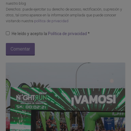
nuestro blog
Derechos: puede ejercitar su derecho de acceso, rectificación, supresión y
otros, tal como aparece en la información ampliada que puede conocer
visitando nuestra
política de privacidad
He leído y acepto la
Política de privacidad
*