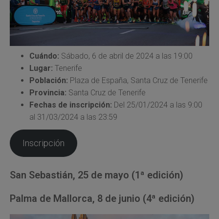
Cuándo:
Sábado, 6 de abril de 2024 a las 19:00
Lugar:
Tenerife
Población:
Plaza de España, Santa Cruz de Tenerife
Provincia:
Santa Cruz de Tenerife
Fechas de inscripción:
Del 25/01/2024 a las 9:00
al 31/03/2024 a las 23:59
Inscripción
San Sebastián, 25 de mayo (1ª edición)
Palma de Mallorca, 8 de junio (4ª edición)