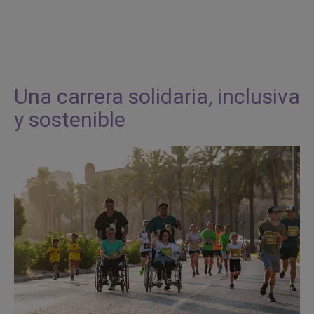
Una carrera solidaria, inclusiva
y sostenible