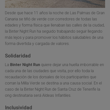
Desde que hace 11 años la noche de Las Palmas de Gran
Canaria se tiñó de verde con corredores de todas las
edades y forma física que llenaban las calles de la ciudad,
la Binter Night Run ha seguido trabajando seguir llegando
más lejos y para promover los hábitos saludables de una
forma divertida y cargada de valores.
Solidaridad
La
Binter Night Run
quiere dejar una huella imborrable en
cada una de las ciudades que visita, por ello toda la
recaudación de los dorsales de los participantes que
corran la Milla Verde se destina a una causa social. En el
caso de la Binter Night Run de Santa Cruz de Tenerife la
ong destinataria será Aldeas Infantiles.
Inclusividad