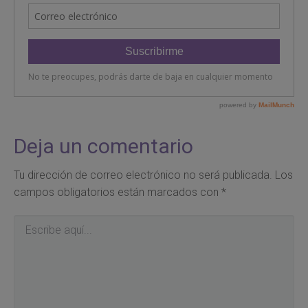
Deja un comentario
Tu dirección de correo electrónico no será publicada.
Los
campos obligatorios están marcados con
*