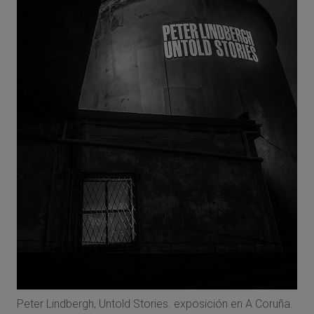
Peter Lindbergh, Untold Stories. exposición en A Coruña.