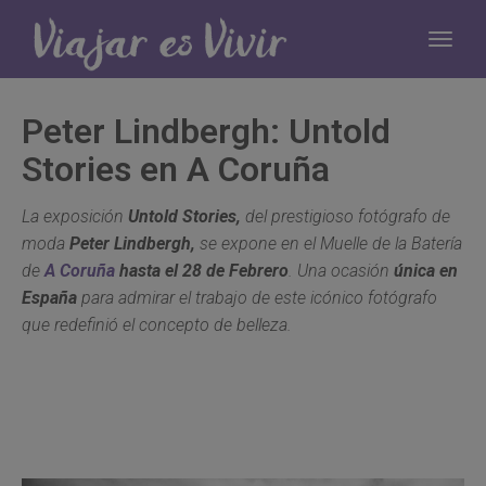
Peter Lindbergh: Untold
Stories en A Coruña
La exposición
Untold Stories,
del prestigioso fotógrafo de
moda
Peter Lindbergh,
se expone en el Muelle de la Batería
de
A Coruña
hasta el 28 de Febrero
. Una ocasión
única en
España
para admirar el trabajo de este icónico fotógrafo
que redefinió el concepto de belleza.