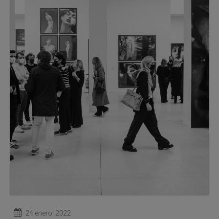
24 enero, 2022