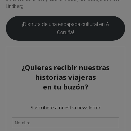
Lindberg.
¡Disfruta de una escapada cultural en A
Coruña!