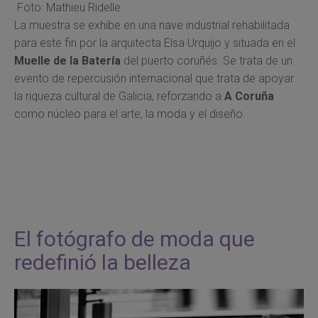
Foto: Mathieu Ridelle
La muestra se exhibe en una nave industrial rehabilitada
para este fin por la arquitecta Elsa Urquijo y situada en el
Muelle de la Batería
del puerto coruñés. Se trata de un
evento de repercusión internacional que trata de apoyar
la riqueza cultural de Galicia, reforzando a
A Coruña
como núcleo para el arte, la moda y el diseño.
El fotógrafo de moda que
redefinió la belleza