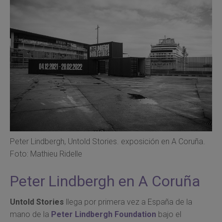
Peter Lindbergh, Untold Stories. exposición en A Coruña.
Foto: Mathieu Ridelle
Peter Lindbergh en A Coruña
Untold Stories
llega por primera vez a España de la
mano de la
Peter Lindbergh Foundation
bajo el