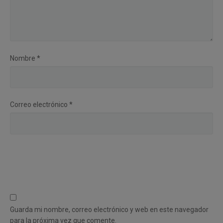
Nombre
*
Correo electrónico
*
Guarda mi nombre, correo electrónico y web en este navegador
para la próxima vez que comente.