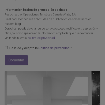
Información básica de protección de datos
Responsable: Operaciones Turísticas CanariasViaja, S.A.
Finalidad: atender sus solicitudes de publicación de comentarios en
nuestro blog
Derechos: puede ejercitar su derecho de acceso, rectificación, supresión y
otros, tal como aparece en la información ampliada que puede conocer
visitando nuestra
política de privacidad
He leído y acepto la
Política de privacidad
*