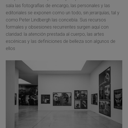
sala las fotografías de encargo, las personales y las
editoriales se exponen como un todo, sin jerarquías, tal y
como Peter Lindbergh las concebía. Sus recursos
formales y obsesiones recurrentes surgen aquí con
claridad: la atención prestada al cuerpo, las artes
escénicas y las definiciones de belleza son algunos de
ellos