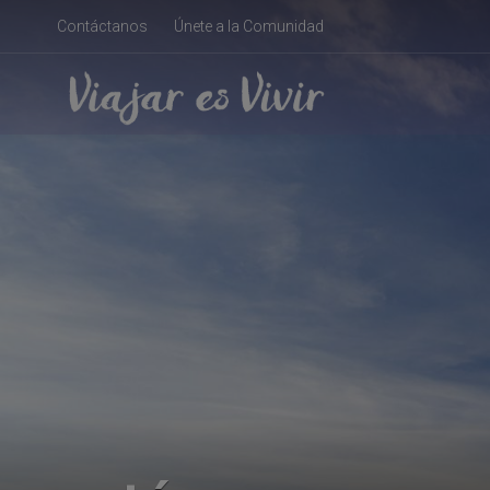
Contáctanos
Únete a la Comunidad