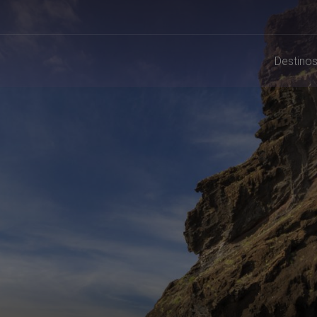
Destino