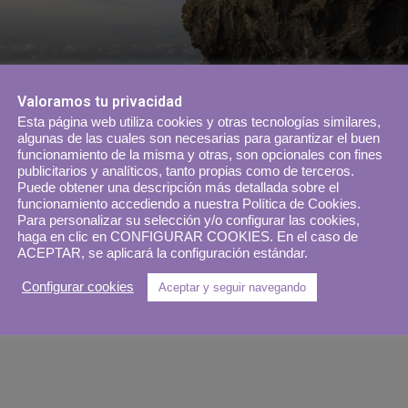
Valoramos tu privacidad
Esta página web utiliza cookies y otras tecnologías similares,
algunas de las cuales son necesarias para garantizar el buen
funcionamiento de la misma y otras, son opcionales con fines
publicitarios y analíticos, tanto propias como de terceros.
Puede obtener una descripción más detallada sobre el
funcionamiento accediendo a nuestra Política de Cookies.
Para personalizar su selección y/o configurar las cookies,
haga en clic en CONFIGURAR COOKIES. En el caso de
ACEPTAR, se aplicará la configuración estándar.
Configurar cookies
Aceptar y seguir navegando