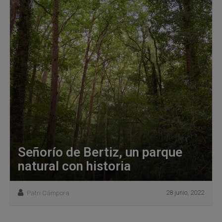
Señorío de Bertiz, un parque
natural con historia
28 junio, 2022
Patri Cámpora