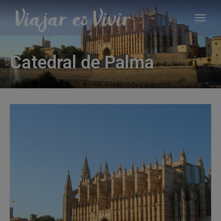
Catedral de Palma