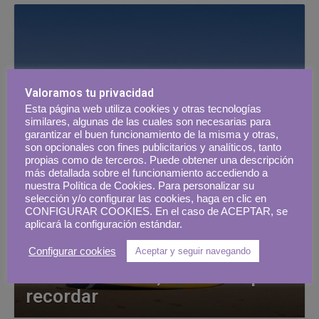
Valoramos tu privacidad
Esta página web utiliza cookies y otras tecnologías
similares, algunas de las cuales son necesarias para
garantizar el buen funcionamiento de la misma y otras,
son opcionales con fines publicitarios y analíticos, tanto
propias como de terceros. Puede obtener una descripción
más detallada sobre el funcionamiento accediendo a
nuestra Política de Cookies. Para personalizar su
selección y/o configurar las cookies, haga en clic en
CONFIGURAR COOKIES. En el caso de ACEPTAR, se
aplicará la configuración estándar.
Configurar cookies
Aceptar y seguir navegando
Verano de 2021, un verano para
recordar