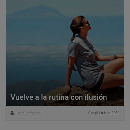
Vuelve a la rutina con ilusión
6 septiembre, 2021
Patri Cámpora