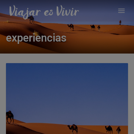
experiencias