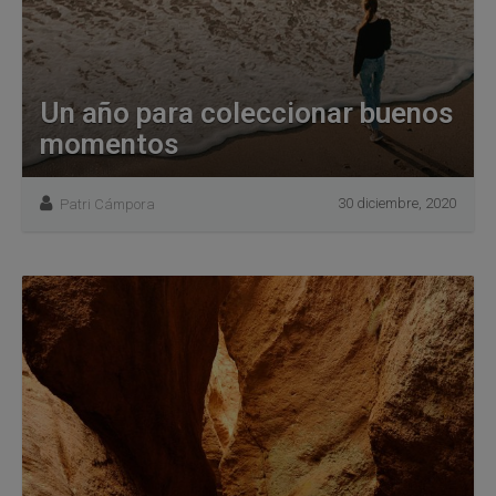
Un año para coleccionar buenos
momentos
30 diciembre, 2020
Patri Cámpora