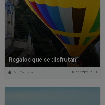
Regalos que se disfrutan
13 diciembre, 2023
Patri Cámpora