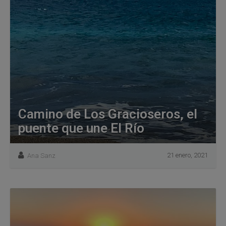
Camino de Los Gracioseros, el
puente que une El Río
21 enero, 2021
Ana Sanz