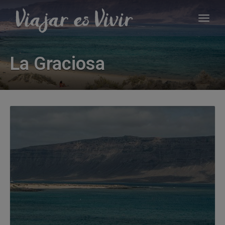
La Graciosa