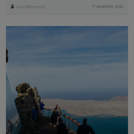
17 diciembre, 2020
Sara Bethencourt