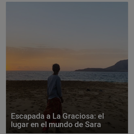
Escapada a La Graciosa: el
lugar en el mundo de Sara