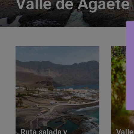
Valle de Agaete
Ruta salada y
Valle