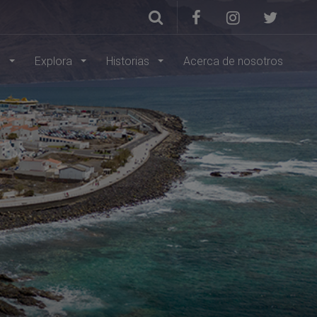
s
Explora
Historias
Acerca de nosotros