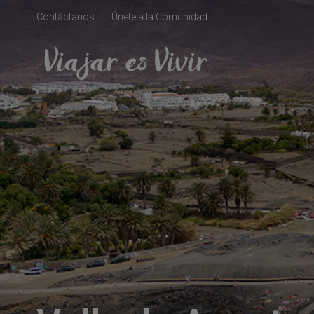
Contáctanos
Únete a la Comunidad