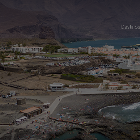
Destino