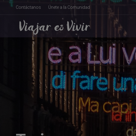
Contáctanos
Únete a la Comunidad