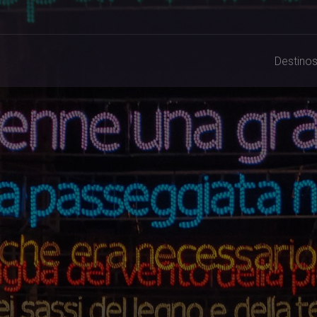
Destino