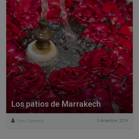
Los patios de Marrakech
5 diciembre, 2019
Patri Cámpora