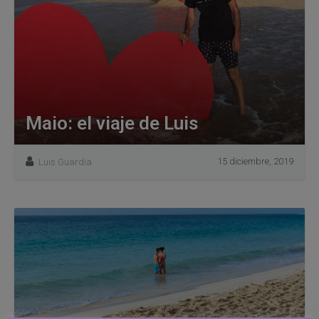
Maio: el viaje de Luis
15 diciembre, 2019
Luis Guardia