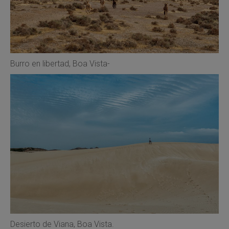
Burro en libertad, Boa Vista-
Desierto de Viana, Boa Vista.