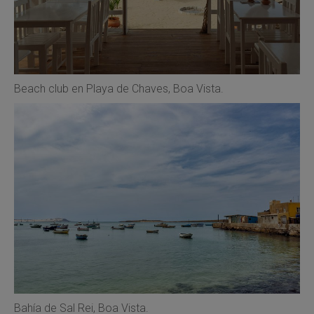
Beach club en Playa de Chaves, Boa Vista.
Bahía de Sal Rei, Boa Vista.