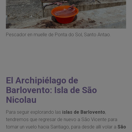
Pescador en muelle de Ponta do Sol, Santo Antao.
El Archipiélago de
Barlovento: Isla de São
Nicolau
Para seguir explorando las
islas de Barlovento
,
tendremos que regresar de nuevo a São Vicente para
tomar un vuelo hacia Santiago, para desde allí volar a
São