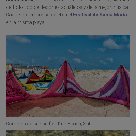
de todo tipo de deportes acuáticos y de la mejor música.
Cada Septiembre se celebra el
Festival de Santa María
en la misma playa.
Cometas de kite surf en Kite Beach, Sal