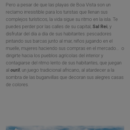
Pero a pesar de que las playas de Boa Vista son un
reclamo irresistible para los turistas que llenan sus
complejos turísticos, la vida sigue su ritmo en la isla. Te
puedes perder por las calles de su capital,
Sal Rei
, y
disfrutar del día a día de sus habitantes: pescadores
pintando sus barcas junto al mar, niños jugando en el
muelle, mujeres haciendo sus compras en el mercado… o
dirigirte hacia los pueblos agrícolas del interior y
contagiarse del ritmo lento de sus habitantes, que juegan
al
ouril
, un juego tradicional africano, al atardecer a la
sombra de las buganvillas que decoran sus alegres casas
de colores.