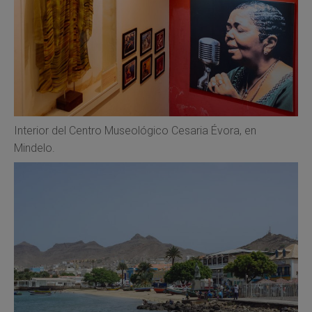
Interior del Centro Museológico Cesaria Évora, en
Mindelo.