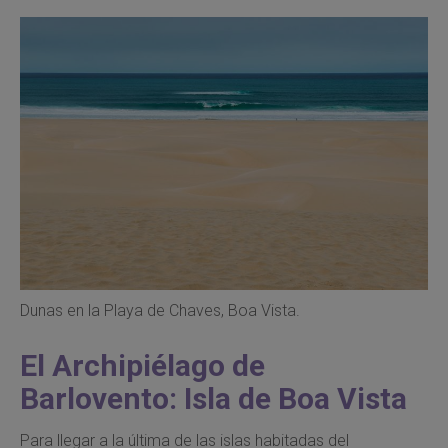
Dunas en la Playa de Chaves, Boa Vista.
El Archipiélago de
Barlovento: Isla de Boa Vista
Para llegar a la última de las islas habitadas del