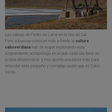
Las salinas de Pedro da Lume en la Isla de Sal.
Pero si buscas conocer más a fondo la
cultura
caboverdiana
has de seguir explorando este
sorprendente archipiélago en el que cada isla tiene su
propia idiosincracia y nos aporta una pieza más para
entender este pequeño y complejo puzle que es Cabo
Verde.