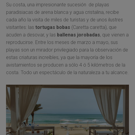
Su costa, una impresionante sucesión de playas
paradisiacas de arena blanca y agua cristalina, recibe
cada año la visita de miles de turistas y de unos ilustres
visitantes: las
tortugas bobas
(Caretta caretta), que
acuden a desovar, y las
ballenas jorobadas
, que vienen a
reproducirse. Entre los meses de marzo a mayo, sus
playas son un mirador privilegiado para la observación de
estas criaturas increíbles, ya que la mayoría de los
avistamientos se producen a sólo 4 ó 5 kilómetros de la
costa. Todo un espectáculo de la naturaleza a tu alcance.