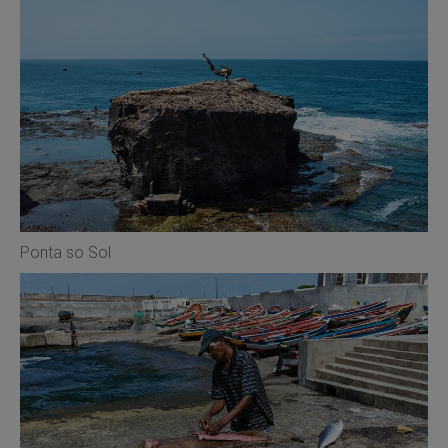
Ponta so Sol