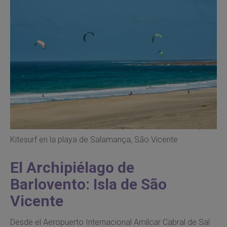
Kitesurf en la playa de Salamança, São Vicente
El Archipiélago de
Barlovento: Isla de São
Vicente
Desde el Aeropuerto Internacional Amílcar Cabral de Sal