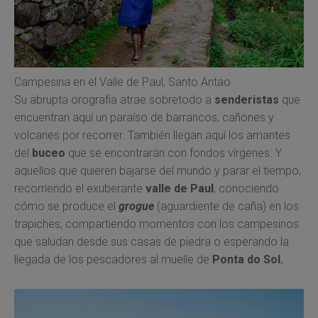
Campesina en el Valle de Paul, Santo Antao
Su abrupta orografía atrae sobretodo a
senderistas
que
encuentran aquí un paraíso de barrancos, cañones y
volcanes por recorrer. También llegan aquí los amantes
del
buceo
que se encontrarán con fondos vírgenes. Y
aquellos que quieren bajarse del mundo y parar el tiempo,
recorriendo el exuberante
valle de Paul
, conociendo
cómo se produce el
grogue
(aguardiente de caña) en los
trapiches, compartiendo momentos con los campesinos
que saludan desde sus casas de piedra o esperando la
llegada de los pescadores al muelle de
Ponta do Sol.