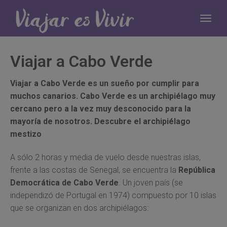
Viajar a Cabo Verde
Viajar a Cabo Verde es un sueño por cumplir para
muchos canarios. Cabo Verde es un archipiélago muy
cercano pero a la vez muy desconocido para la
mayoría de nosotros. Descubre el archipiélago
mestizo
A sólo 2 horas y media de vuelo desde nuestras islas,
frente a las costas de Senegal, se encuentra la
República
Democrática de Cabo Verde
. Un joven país (se
independizó de Portugal en 1974) compuesto por 10 islas
que se organizan en dos archipiélagos: