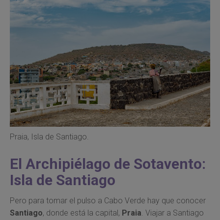
Praia, Isla de Santiago.
El Archipiélago de Sotavento:
Isla de Santiago
Pero para tomar el pulso a Cabo Verde hay que conocer
Santiago
, donde está la capital,
Praia
. Viajar a Santiago