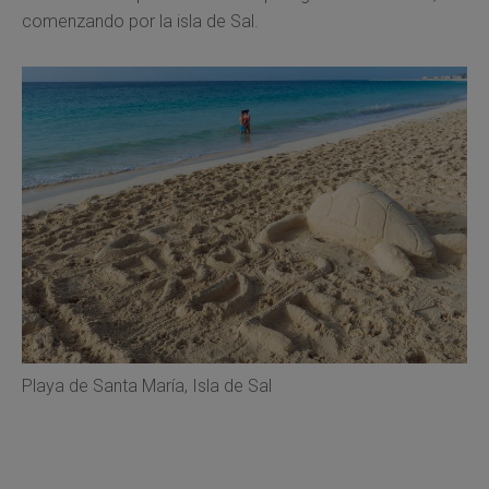
comenzando por la isla de Sal.
Playa de Santa María, Isla de Sal