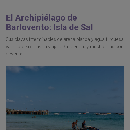
El Archipiélago de
Barlovento: Isla de Sal
Sus playas interminables de arena blanca y agua turquesa
valen por si solas un viaje a Sal, pero hay mucho más por
descubrir.