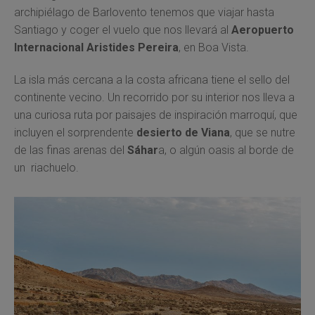
archipiélago de Barlovento tenemos que viajar hasta
Santiago y coger el vuelo que nos llevará al
Aeropuerto
Internacional Aristides Pereira
, en Boa Vista.
La isla más cercana a la costa africana tiene el sello del
continente vecino. Un recorrido por su interior nos lleva a
una curiosa ruta por paisajes de inspiración marroquí, que
incluyen el sorprendente
desierto de Viana
, que se nutre
de las finas arenas del
Sáhar
a, o algún oasis al borde de
un riachuelo.