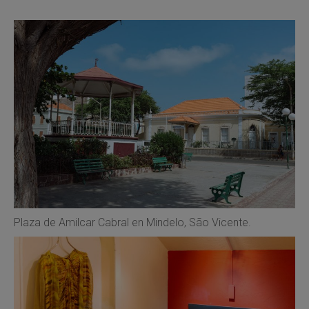
Plaza de Amilcar Cabral en Mindelo, São Vicente.