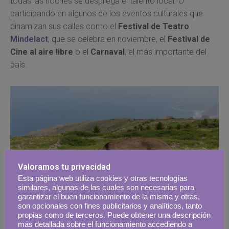
todas las noches se despliega el talento local. O
participando en algunos de los eventos culturales que
dinamizan sus calles como el
Festival de Teatro
Mindelact
, que se celebra en noviembre, el
Festival de
Cine al aire libre
o el
Carnaval
, el más importante del
país.
Valoramos tu privacidad
Esta página web utiliza cookies y otras tecnologías
similares, algunas de las cuales son necesarias para
garantizar el buen funcionamiento de la misma y otras,
son opcionales con fines publicitarios y analíticos, tanto
propias como de terceros. Puede obtener una descripción
más detallada sobre el funcionamiento accediendo a