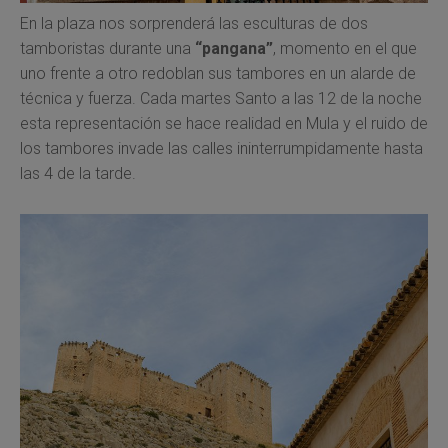
En la plaza nos sorprenderá las esculturas de dos
tamboristas durante una
“pangana”
, momento en el que
uno frente a otro redoblan sus tambores en un alarde de
técnica y fuerza. Cada martes Santo a las 12 de la noche
esta representación se hace realidad en Mula y el ruido de
los tambores invade las calles ininterrumpidamente hasta
las 4 de la tarde.