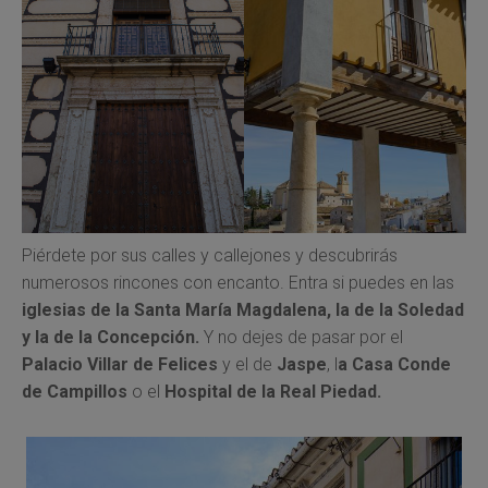
Piérdete por sus calles y callejones y descubrirás
numerosos rincones con encanto. Entra si puedes en las
iglesias de la Santa María Magdalena,
la de la Soledad
y la de la Concepción.
Y no dejes de pasar por el
Palacio Villar de Felices
y el de
Jaspe
, l
a Casa Conde
de Campillos
o el
Hospital de la Real Piedad.