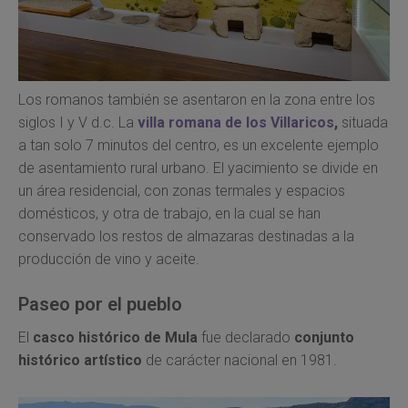
Los romanos también se asentaron en la zona entre los
siglos I y V d.c. La
villa romana de los Villaricos
,
situada
a tan solo 7 minutos del centro, es un excelente ejemplo
de asentamiento rural urbano. El yacimiento se divide en
un área residencial, con zonas termales y espacios
domésticos, y otra de trabajo, en la cual se han
conservado los restos de almazaras destinadas a la
producción de vino y aceite.
Paseo por el pueblo
El
casco histórico de Mula
fue declarado
conjunto
histórico artístico
de carácter nacional en 1981.