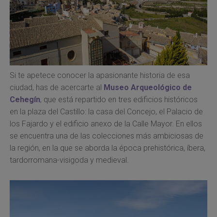
Si te apetece conocer la apasionante historia de esa
ciudad, has de acercarte al
Museo Arqueológico de
Cehegín
, que está repartido en tres edificios históricos
en la plaza del Castillo: la casa del Concejo, el Palacio de
los Fajardo y el edificio anexo de la Calle Mayor. En ellos
se encuentra una de las colecciones más ambiciosas de
la región, en la que se aborda la época prehistórica, íbera,
tardorromana-visigoda y medieval.