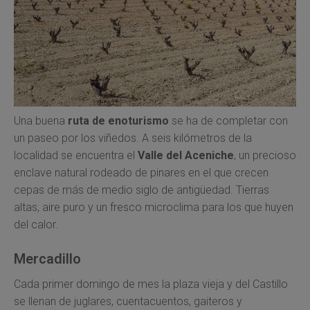
Una buena
ruta de enoturismo
se ha de completar con
un paseo por los viñedos. A seis kilómetros de la
localidad se encuentra el
Valle del Aceniche
, un precioso
enclave natural rodeado de pinares en el que crecen
cepas de más de medio siglo de antigüedad. Tierras
altas, aire puro y un fresco microclima para los que huyen
del calor.
Mercadillo
Cada primer domingo de mes la plaza vieja y del Castillo
se llenan de juglares, cuentacuentos, gaiteros y