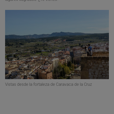
Vistas desde la fortaleza de Caravaca de la Cruz