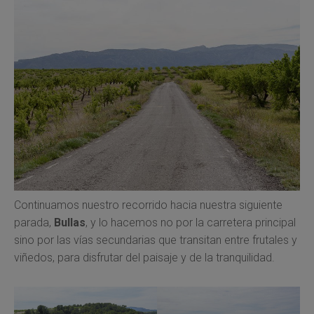
Continuamos nuestro recorrido hacia nuestra siguiente
parada,
Bullas
, y lo hacemos no por la carretera principal
sino por las vías secundarias que transitan entre frutales y
viñedos, para disfrutar del paisaje y de la tranquilidad.