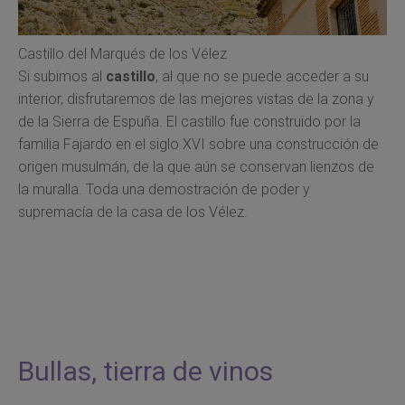
Castillo del Marqués de los Vélez
Si subimos al
castillo
, al que no se puede acceder a su
interior, disfrutaremos de las mejores vistas de la zona y
de la Sierra de Espuña. El castillo fue construido por la
familia Fajardo en el siglo XVI sobre una construcción de
origen musulmán, de la que aún se conservan lienzos de
la muralla. Toda una demostración de poder y
supremacía de la casa de los Vélez.
Bullas, tierra de vinos