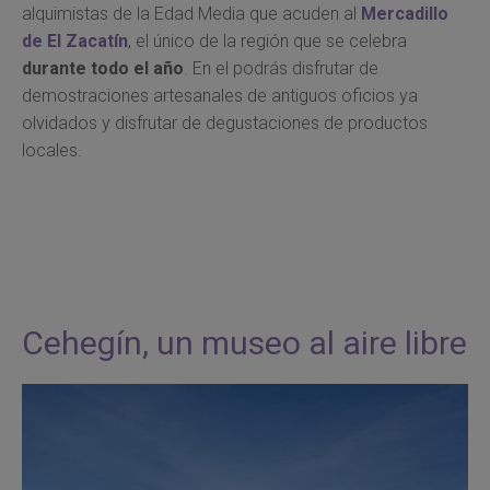
alquimistas de la Edad Media que acuden al
Mercadillo
de El Zacatín
, el único de la región que se celebra
durante todo el año
. En el podrás disfrutar de
demostraciones artesanales de antiguos oficios ya
olvidados y disfrutar de degustaciones de productos
locales.
Cehegín, un museo al aire libre