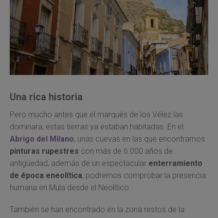
Una rica historia
Pero mucho antes que el marqués de los Vélez las
dominara, estas tierras ya estaban habitadas. En el
Abrigo del Milano
, unas cuevas en las que encontramos
pinturas rupestres
con más de 6.000 años de
antigüedad, además de un espectacular
enterramiento
de época eneolítica
, podremos comprobar la presencia
humana en Mula desde el Neolítico.
También se han encontrado en la zona restos de la