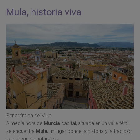
Mula, historia viva
Panorámica de Mula
A media hora de
Murcia
capital, situada en un valle fértil,
se encuentra
Mula
, un lugar donde la historia y la tradición
se rodean de naturaleza.