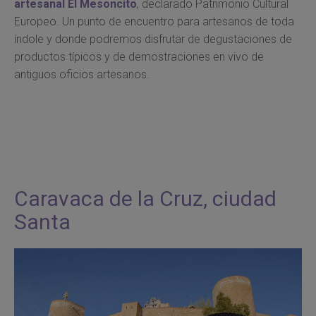
artesanal El Mesoncito
, declarado Patrimonio Cultural
Europeo. Un punto de encuentro para artesanos de toda
índole y donde podremos disfrutar de degustaciones de
productos típicos y de demostraciones en vivo de
antiguos oficios artesanos.
Caravaca de la Cruz, ciudad
Santa