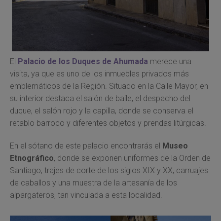
El
Palacio de los Duques de Ahumada
merece una
visita, ya que es uno de los inmuebles privados más
emblemáticos de la Región. Situado en la Calle Mayor, en
su interior destaca el salón de baile, el despacho del
duque, el salón rojo y la capilla, donde se conserva el
retablo barroco y diferentes objetos y prendas litúrgicas.
En el sótano de este palacio encontrarás el
Museo
Etnográfico
, donde se exponen uniformes de la Orden de
Santiago, trajes de corte de los siglos XIX y XX, carruajes
de caballos y una muestra de la artesanía de los
alpargateros, tan vinculada a esta localidad.