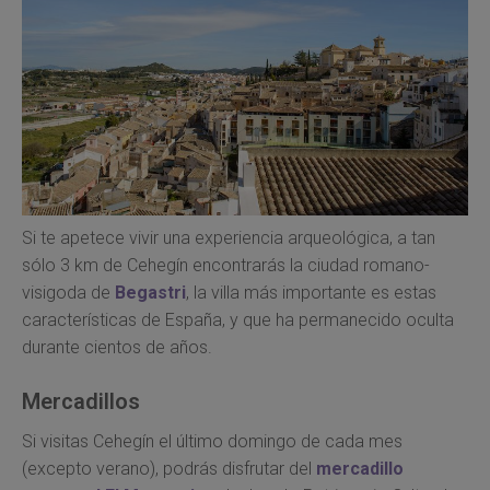
Si te apetece vivir una experiencia arqueológica, a tan
sólo 3 km de Cehegín encontrarás la ciudad romano-
visigoda de
Begastri
, la villa más importante es estas
características de España, y que ha permanecido oculta
durante cientos de años.
Mercadillos
Si visitas Cehegín el último domingo de cada mes
(excepto verano), podrás disfrutar del
mercadillo