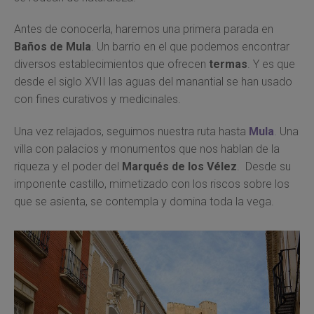
Antes de conocerla, haremos una primera parada en
Baños de Mula
. Un barrio en el que podemos encontrar
diversos establecimientos que ofrecen
termas
. Y es que
desde el siglo XVII las aguas del manantial se han usado
con fines curativos y medicinales.
Una vez relajados, seguimos nuestra ruta hasta
Mula
.
Una
villa con palacios y monumentos que nos hablan de la
riqueza y el poder del
Marqués de los Vélez
. Desde su
imponente castillo, mimetizado con los riscos sobre los
que se asienta, se contempla y domina toda la vega.