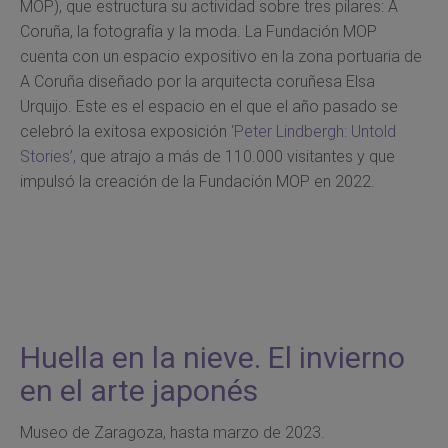
MOP), que estructura su actividad sobre tres pilares: A
Coruña, la fotografía y la moda. La Fundación MOP
cuenta con un espacio expositivo en la zona portuaria de
A Coruña diseñado por la arquitecta coruñesa Elsa
Urquijo. Este es el espacio en el que el año pasado se
celebró la exitosa exposición
‘Peter Lindbergh: Untold
Stories’,
que atrajo a más de 110.000 visitantes y que
impulsó la creación de la Fundación MOP en 2022.
Huella en la nieve. El invierno
en el arte japonés
Museo de Zaragoza, hasta marzo de 2023.