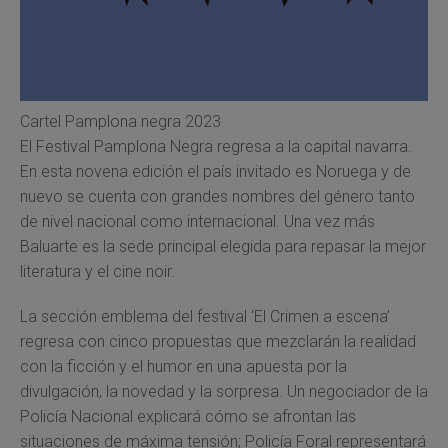
Cartel Pamplona negra 2023
El Festival Pamplona Negra regresa a la capital navarra.
En esta novena edición el país invitado es Noruega y de
nuevo se cuenta con grandes nombres del género tanto
de nivel nacional como internacional. Una vez más
Baluarte es la sede principal elegida para repasar la mejor
literatura y el cine noir.
La sección emblema del festival ‘El Crimen a escena’
regresa con cinco propuestas que mezclarán la realidad
con la ficción y el humor en una apuesta por la
divulgación, la novedad y la sorpresa. Un negociador de la
Policía Nacional explicará cómo se afrontan las
situaciones de máxima tensión; Policía Foral representará