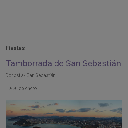
Fiestas
Tamborrada de San Sebastián
Donostia/ San Sebastián
19/20 de enero