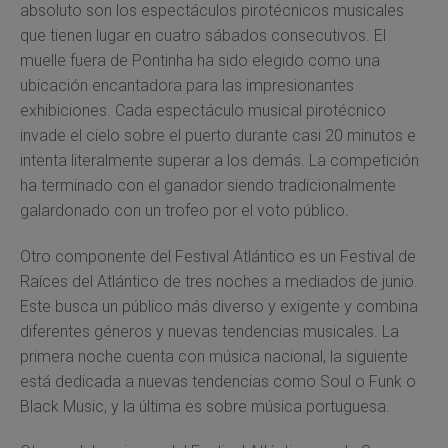
absoluto son los espectáculos pirotécnicos musicales
que tienen lugar en cuatro sábados consecutivos. El
muelle fuera de Pontinha ha sido elegido como una
ubicación encantadora para las impresionantes
exhibiciones. Cada espectáculo musical pirotécnico
invade el cielo sobre el puerto durante casi 20 minutos e
intenta literalmente superar a los demás. La competición
ha terminado con el ganador siendo tradicionalmente
galardonado con un trofeo por el voto público.
Otro componente del Festival Atlántico es un Festival de
Raíces del Atlántico de tres noches a mediados de junio.
Este busca un público más diverso y exigente y combina
diferentes géneros y nuevas tendencias musicales. La
primera noche cuenta con música nacional, la siguiente
está dedicada a nuevas tendencias como Soul o Funk o
Black Music, y la última es sobre música portuguesa.