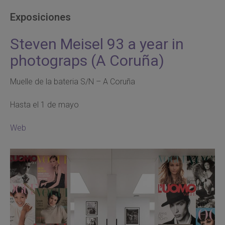
Exposiciones
Steven Meisel 93 a year in
photograps (A Coruña)
Muelle de la bateria S/N – A Coruña
Hasta el 1 de mayo
Web