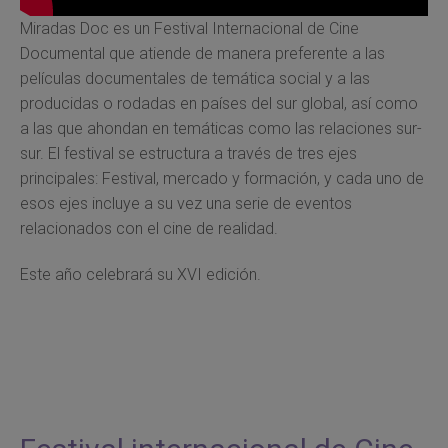
Miradas Doc es un Festival Internacional de Cine
Documental que atiende de manera preferente a las
películas documentales de temática social y a las
producidas o rodadas en países del sur global, así como
a las que ahondan en temáticas como las relaciones sur-
sur. El festival se estructura a través de tres ejes
principales: Festival, mercado y formación, y cada uno de
esos ejes incluye a su vez una serie de eventos
relacionados con el cine de realidad.
Este año celebrará su XVI edición.