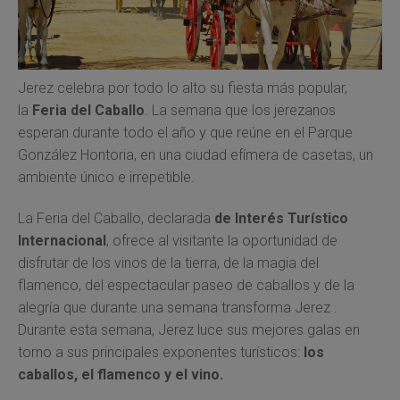
Jerez celebra por todo lo alto su fiesta más popular,
la
Feria del Caballo
. La semana que los jerezanos
esperan durante todo el año y que reúne en el Parque
González Hontoria, en una ciudad efímera de casetas, un
ambiente único e irrepetible.
La Feria del Caballo, declarada
de Interés Turístico
Internacional
, ofrece al visitante la oportunidad de
disfrutar de los vinos de la tierra, de la magia del
flamenco, del espectacular paseo de caballos y de la
alegría que durante una semana transforma Jerez .
Durante esta semana, Jerez luce sus mejores galas en
torno a sus principales exponentes turísticos:
los
caballos, el flamenco y el vino.