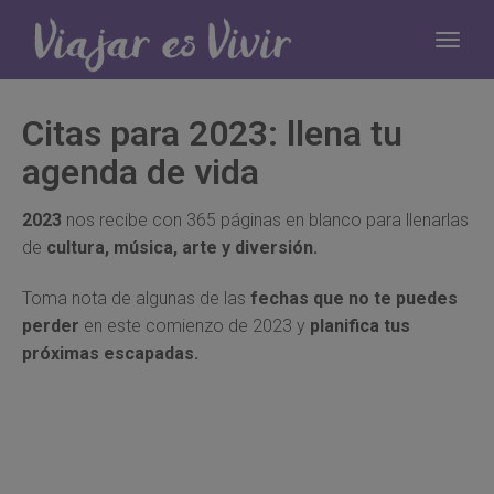
Citas para 2023: llena tu
agenda de vida
2023
nos recibe con 365 páginas en blanco para llenarlas
de
cultura, música, arte y diversión.
Toma nota de algunas de las
fechas que no te puedes
perder
en este comienzo de 2023 y
planifica tus
próximas escapadas.