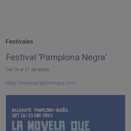
Festivales
Festival ‘Pamplona Negra’
Del 14 al 21 de enero.
https://www.pamplonanegra.com/