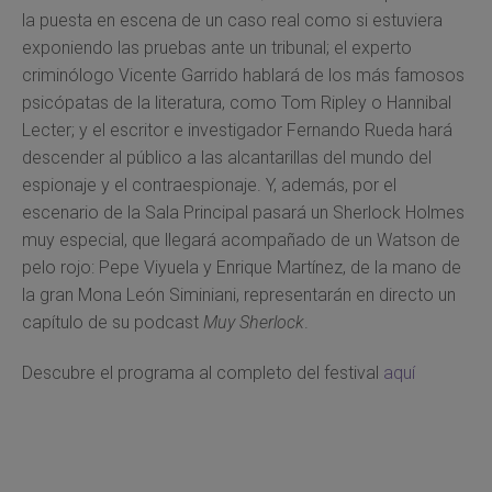
la puesta en escena de un caso real como si estuviera
exponiendo las pruebas ante un tribunal; el experto
criminólogo Vicente Garrido hablará de los más famosos
psicópatas de la literatura, como Tom Ripley o Hannibal
Lecter; y el escritor e investigador Fernando Rueda hará
descender al público a las alcantarillas del mundo del
espionaje y el contraespionaje. Y, además, por el
escenario de la Sala Principal pasará un Sherlock Holmes
muy especial, que llegará acompañado de un Watson de
pelo rojo: Pepe Viyuela y Enrique Martínez, de la mano de
la gran Mona León Siminiani, representarán en directo un
capítulo de su podcast
Muy Sherlock
.
Descubre el programa al completo del festival
aquí