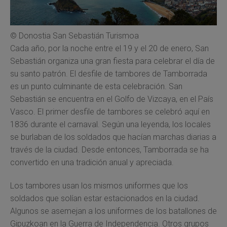
© Donostia San Sebastián Turismoa
Cada año, por la noche entre el 19 y el 20 de enero, San
Sebastián organiza una gran fiesta para celebrar el día de
su santo patrón. El desfile de tambores de Tamborrada
es un punto culminante de esta celebración. San
Sebastián se encuentra en el Golfo de Vizcaya, en el País
Vasco. El primer desfile de tambores se celebró aquí en
1836 durante el carnaval. Según una leyenda, los locales
se burlaban de los soldados que hacían marchas diarias a
través de la ciudad. Desde entonces, Tamborrada se ha
convertido en una tradición anual y apreciada.
Los tambores usan los mismos uniformes que los
soldados que solían estar estacionados en la ciudad.
Algunos se asemejan a los uniformes de los batallones de
Gipuzkoan en la Guerra de Independencia. Otros grupos