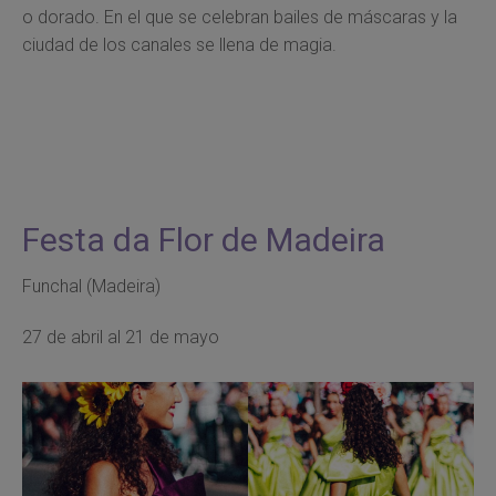
o dorado. En el que se celebran bailes de máscaras y la
ciudad de los canales se llena de magia.
Festa da Flor de Madeira
Funchal (Madeira)
27 de abril al 21 de mayo