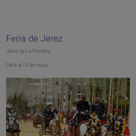
Feria de Jerez
Jerez de La Frontera
Del 6 al 13 de mayo.