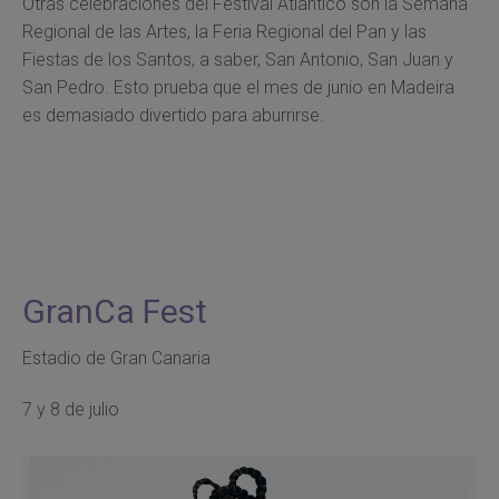
Otras celebraciones del Festival Atlántico son la Semana
Regional de las Artes, la Feria Regional del Pan y las
Fiestas de los Santos, a saber, San Antonio, San Juan y
San Pedro. Esto prueba que el mes de junio en Madeira
es demasiado divertido para aburrirse.
GranCa Fest
Estadio de Gran Canaria
7 y 8 de julio