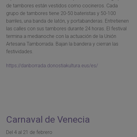
de tambores están vestidos como cocineros. Cada
grupo de tambores tiene 20-50 bateristas y 50-100
barriles, una banda de latón, y portabanderas. Entretienen
las calles con sus tambores durante 24 horas. El festival
termina a medianoche con la actuación de la Unión
Artesana Tamborrada. Bajan la bandera y cierran las
festividades.
https://danborrada.donostiakultura.eus/es/
Carnaval de Venecia
Del 4 al 21 de febrero