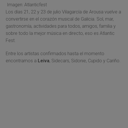
Imagen: Atlanticfest
Los días 21, 22 y 23 de julio Vilagarcía de Arousa vuelve a
convertirse en el corazón musical de Galicia. Sol, mar,
gastronomía, actividades para todos, amigos, familia y
sobre todo la mejor música en directo, eso es Atlantic
Fest.
Entre los artistas confirmados hasta el momento
encontramos a
Leiva
, Sidecars, Sidonie, Cupido y Cariño.