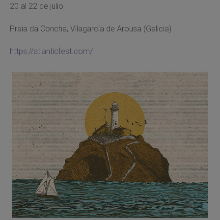
20 al 22 de julio
Praia da Concha, Vilagarcía de Arousa (Galicia)
https://atlanticfest.com/