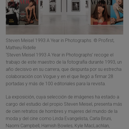
Steven Meisel 1993 A Year in Photographs. © Profirst,
Mathieu Ridelle
‘Steven Meisel 1993 A Year in Photographs’ recoge el
trabajo de este maestro de la fotografía durante 1993, un
año decisivo en su carrera, que despunta por su estrecha
colaboración con Vogue y en el que llegó a firmar 28
portadas y más de 100 editoriales para la revista.
La exposición, cuya selección de imágenes ha estado a
cargo del estudio del propio Steven Meisel, presenta más
de cien retratos de hombres y mujeres del mundo de la
moda y del cine como Linda Evangelista, Carla Bruni,
Naomi Campbell, Hamish Bowles, Kyle MacLachlan,