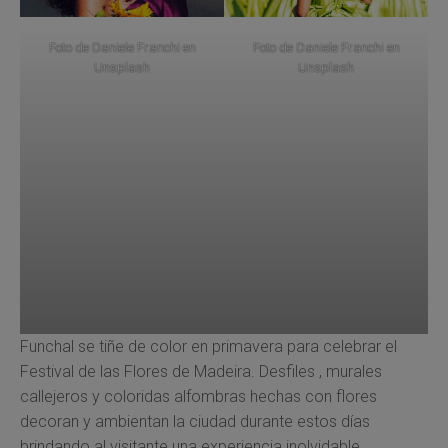
Foto de
Daniele Franchi
en
Foto de
Daniele Franchi
en
Unsplash
Unsplash
Funchal se tiñe de color en primavera para celebrar el
Festival de las Flores de Madeira. Desfiles , murales
callejeros y coloridas alfombras hechas con flores
decoran y ambientan la ciudad durante estos días
brindando al visitante una experiencia inolvidable.