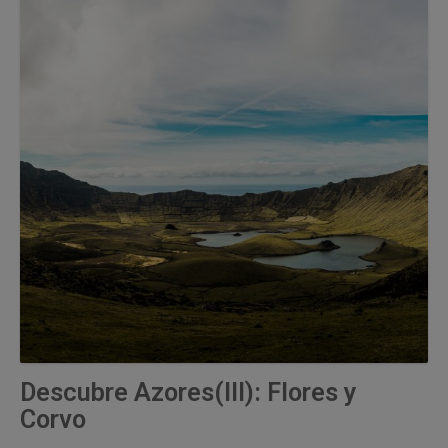
Descubre Azores(III): Flores y
Corvo