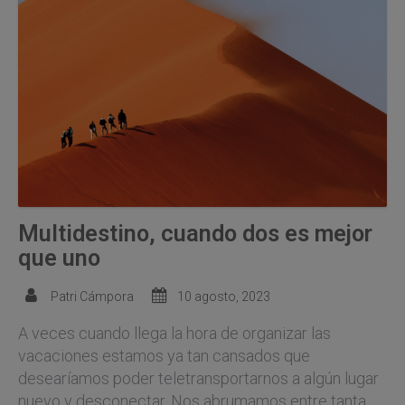
Multidestino, cuando dos es mejor
que uno
Patri Cámpora
10 agosto, 2023
A veces cuando llega la hora de organizar las
vacaciones estamos ya tan cansados que
desearíamos poder teletransportarnos a algún lugar
nuevo y desconectar. Nos abrumamos entre tanta