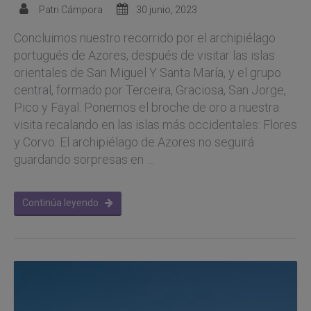
Patri Cámpora
30 junio, 2023
Concluimos nuestro recorrido por el archipiélago
portugués de Azores, después de visitar las islas
orientales de San Miguel Y Santa María, y el grupo
central, formado por Terceira, Graciosa, San Jorge,
Pico y Fayal. Ponemos el broche de oro a nuestra
visita recalando en las islas más occidentales: Flores
y Corvo. El archipiélago de Azores no seguirá
guardando sorpresas en …
Continúa leyendo