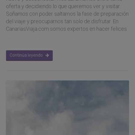
oferta y decidiendo lo que queremos ver y visitar.
Soñamos con poder saltarnos la fase de preparación
del viaje y preocuparnos tan solo de disfrutar. En
CanariasViaja.com somos expertos en hacer felices
…
Continúa leyendo