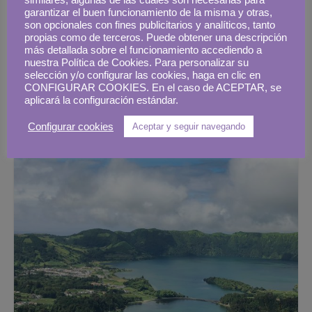
similares, algunas de las cuales son necesarias para
garantizar el buen funcionamiento de la misma y otras,
son opcionales con fines publicitarios y analíticos, tanto
propias como de terceros. Puede obtener una descripción
más detallada sobre el funcionamiento accediendo a
nuestra Política de Cookies. Para personalizar su
selección y/o configurar las cookies, haga en clic en
CONFIGURAR COOKIES. En el caso de ACEPTAR, se
aplicará la configuración estándar.
Configurar cookies
Aceptar y seguir navegando