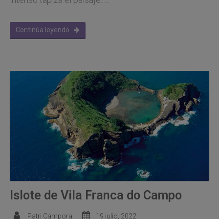
Continúa leyendo
Islote de Vila Franca do Campo
Patri Cámpora
19 julio, 2022