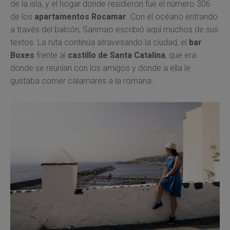
de la isla, y el hogar donde residieron fue el número 306
de los
apartamentos Rocamar
. Con el océano entrando
a través del balcón, Sanmao escribió aquí muchos de sus
textos. La ruta continúa atravesando la ciudad, el
bar
Boxes
frente al
castillo de Santa Catalina
, que era
donde se reunían con los amigos y donde a ella le
gustaba comer calamares a la romana.