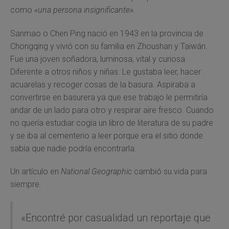
como
«una persona insignificante».
Sanmao o Chen Ping nació en 1943 en la provincia de
Chongqing y vivió con su familia en Zhoushan y Taiwán.
Fue una joven soñadora, luminosa, vital y curiosa.
Diferente a otros niños y niñas. Le gustaba leer, hacer
acuarelas y recoger cosas de la basura. Aspiraba a
convertirse en basurera ya que ese trabajo le permitiría
andar de un lado para otro y respirar aire fresco. Cuando
no quería estudiar cogía un libro de literatura de su padre
y se iba al cementerio a leer porque era el sitio donde
sabía que nadie podría encontrarla.
Un artículo en
National Geographic
cambió su vida para
siempre.
«Encontré por casualidad un reportaje que