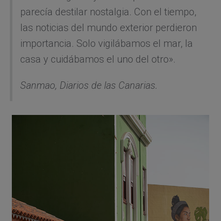
parecía destilar nostalgia. Con el tiempo,
las noticias del mundo exterior perdieron
importancia. Solo vigilábamos el mar, la
casa y cuidábamos el uno del otro».
Sanmao,
Diarios de las Canarias.