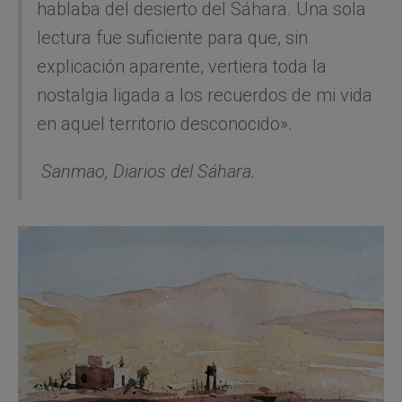
hablaba del desierto del Sáhara. Una sola
lectura fue suficiente para que, sin
explicación aparente, vertiera toda la
nostalgia ligada a los recuerdos de mi vida
en aquel territorio desconocido».
Sanmao,
Diarios del Sáhara.