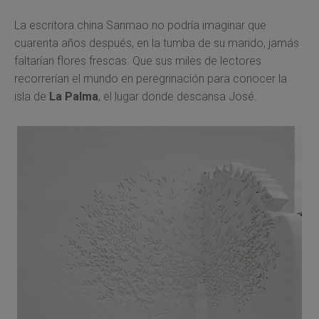
La escritora china Sanmao no podría imaginar que
cuarenta años después, en la tumba de su marido, jamás
faltarían flores frescas. Que sus miles de lectores
recorrerían el mundo en peregrinación para conocer la
isla de
La Palma
, el lugar donde descansa José.