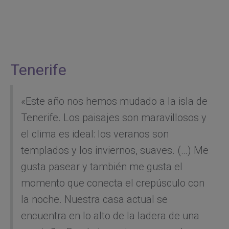
Tenerife
«Este año nos hemos mudado a la isla de
Tenerife. Los paisajes son maravillosos y
el clima es ideal: los veranos son
templados y los inviernos, suaves. (…) Me
gusta pasear y también me gusta el
momento que conecta el crepúsculo con
la noche. Nuestra casa actual se
encuentra en lo alto de la ladera de una