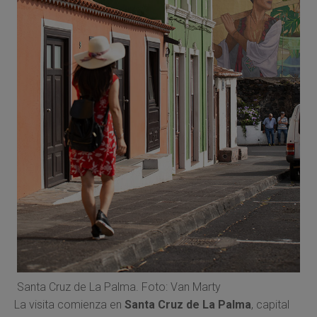
Santa Cruz de La Palma. Foto: Van Marty
La visita comienza en
Santa Cruz de La Palma
, capital