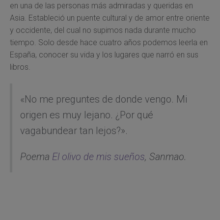
en una de las personas más admiradas y queridas en
Asia. Estableció un puente cultural y de amor entre oriente
y occidente, del cual no supimos nada durante mucho
tiempo. Solo desde hace cuatro años podemos leerla en
España, conocer su vida y los lugares que narró en sus
libros.
«No me preguntes de donde vengo. Mi
origen es muy lejano. ¿Por qué
vagabundear tan lejos?».
Poema
El olivo de mis sueños
, Sanmao.