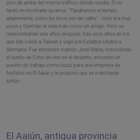
piso de arriba del mismo edificio donde residía. Él no
tardó en mostrarle su amor.
“Pasábamos el tiempo
alegremente, como los locos por las calles”.
José era muy
joven y Sanmao le veía más como un amigo. Pero se
reencontrarían seis años después, tras unos años en los
que ella volvió a Taiwán y viajó por Estados Unidos y
Alemania. Fue entonces cuando José María, conociendo
el sueño de Echo de vivir en el desierto, encontró un
puesto de trabajo como buzo para una empresa de
fosfatos en El Aaiún y le propuso que se marcharan
juntos.
El Aaiún, antigua provincia