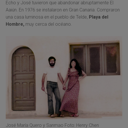
Echo y José tuvieron que abandonar abruptamente El
Aaiún. En 1976 se instalaron en Gran Canaria. Compraron
una casa luminosa en el pueblo de Telde,
Playa del
Hombre,
muy cerca del océano.
José María Quero y Sanmao Foto: Henry Chen