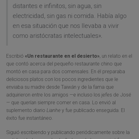
distantes e infinitos, sin agua, sin
electricidad, sin gas ni comida. Había algo
en esa situación que nos llevaba a vivir
como aristócratas intelectuales»
.
Escribió
«Un restaurante en el desierto»
, un relato en el
que contó acerca del pequeño restaurante chino que
montó en casa para dos comensales. En él preparaba
deliciosos platos con los pocos ingredientes que le
enviaba su madre desde Taiwán y de la fama que
adquirieron entre los amigos —e incluso los jefes de José
— que querían siempre comer en casa. Lo envió al
suplemento diario
Lianhe
y fue publicado enseguida. El
éxito fue instantáneo.
Siguió escribiendo y publicando periódicamente sobre la