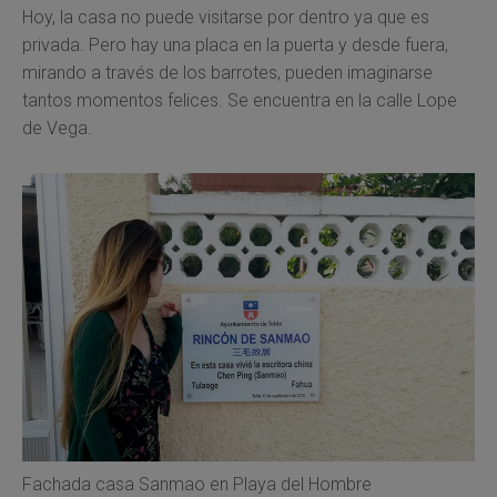
Hoy, la casa no puede visitarse por dentro ya que es
privada. Pero hay una placa en la puerta y desde fuera,
mirando a través de los barrotes, pueden imaginarse
tantos momentos felices. Se encuentra en la calle Lope
de Vega.
Fachada casa Sanmao en Playa del Hombre