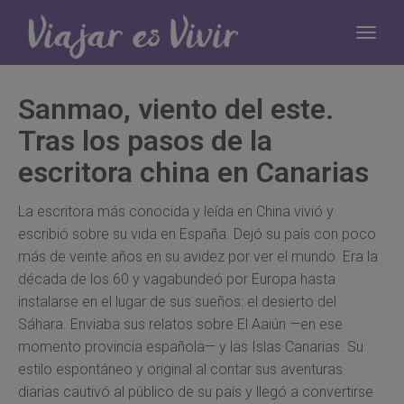
Sanmao, viento del este.
Tras los pasos de la
escritora china en Canarias
La escritora más conocida y leída en China vivió y
escribió sobre su vida en España. Dejó su país con poco
más de veinte años en su avidez por ver el mundo. Era la
década de los 60 y vagabundeó por Europa hasta
instalarse en el lugar de sus sueños: el desierto del
Sáhara. Enviaba sus relatos sobre El Aaiún —en ese
momento provincia española— y las Islas Canarias. Su
estilo espontáneo y original al contar sus aventuras
diarias cautivó al público de su país y llegó a convertirse