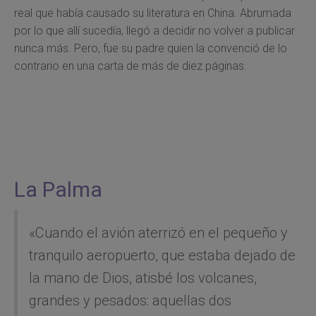
real que había causado su literatura en China. Abrumada
por lo que allí sucedía, llegó a decidir no volver a publicar
nunca más. Pero, fue su padre quien la convenció de lo
contrario en una carta de más de diez páginas.
La Palma
«Cuando el avión aterrizó en el pequeño y
tranquilo aeropuerto, que estaba dejado de
la mano de Dios, atisbé los volcanes,
grandes y pesados: aquellas dos