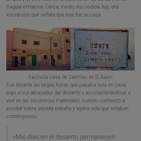
Saguía el-Hamra. Cerca, medio escondida, hay una
inscripción que señala que esa fue su casa.
Fachada casa de Sanmao en El Aaiún
Fue durante las largas horas que pasaba sola en casa,
bajo el sol abrasador del desierto y acostumbrándose a
vivir en las escaseces materiales, cuando comenzó a
escribir sobre aquella extraña y lejana vida que estaban
construyendo.
«Mis días en el desierto permanecen