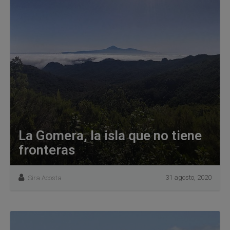
La Gomera, la isla que no tiene
fronteras
31 agosto, 2020
Sira Acosta