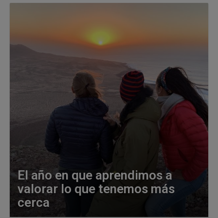
El año en que aprendimos a
valorar lo que tenemos más
cerca