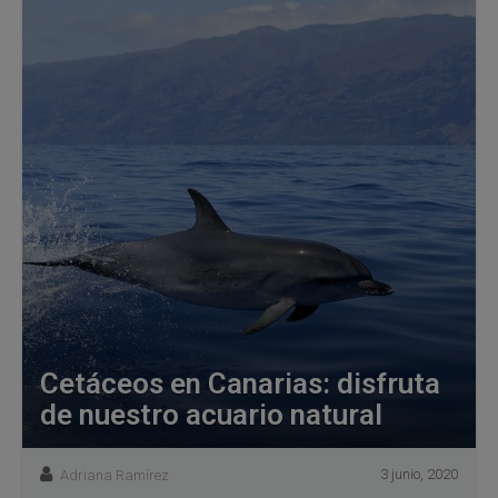
Cetáceos en Canarias: disfruta
de nuestro acuario natural
3 junio, 2020
Adriana Ramírez