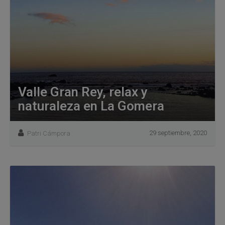
Valle Gran Rey, relax y
naturaleza en La Gomera
29 septiembre, 2020
Patri Cámpora