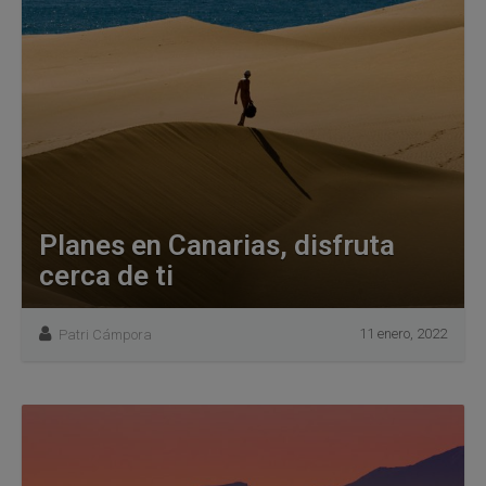
Planes en Canarias, disfruta
cerca de ti
11 enero, 2022
Patri Cámpora