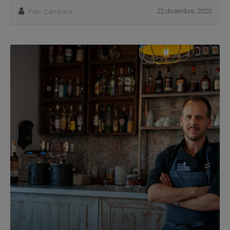
22 diciembre, 2020
Patri Cámpora