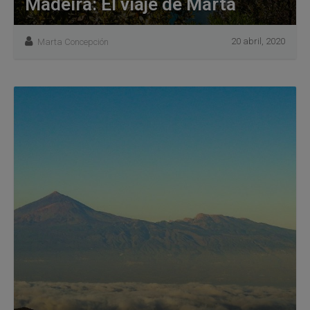
Madeira: El viaje de Marta
20 abril, 2020
Marta Concepción