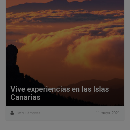
Vive experiencias en las Islas
Canarias
11 mayo, 2021
Patri Cámpora