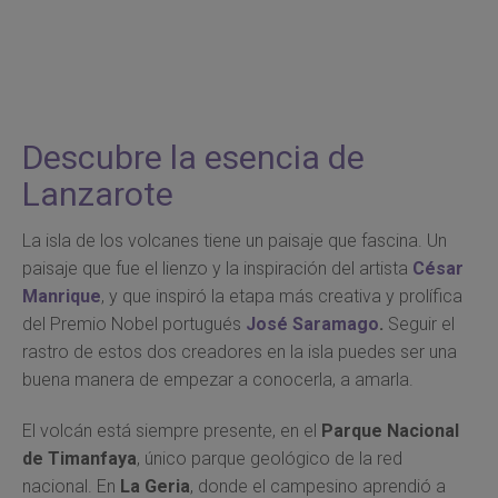
Descubre la esencia de
Lanzarote
La isla de los volcanes tiene un paisaje que fascina. Un
paisaje que fue el lienzo y la inspiración del artista
César
Manrique
, y que inspiró la etapa más creativa y prolífica
del Premio Nobel portugués
José Saramago
.
Seguir el
rastro de estos dos creadores en la isla puedes ser una
buena manera de empezar a conocerla, a amarla.
El volcán está siempre presente, en el
Parque Nacional
de Timanfaya
, único parque geológico de la red
nacional. En
La Geria
, donde el campesino aprendió a