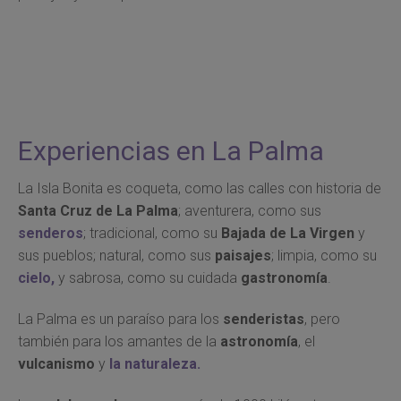
Experiencias en La Palma
La Isla Bonita es coqueta, como las calles con historia de
Santa Cruz de La Palma
; aventurera, como sus
senderos
; tradicional, como su
Bajada de La Virgen
y
sus pueblos; natural, como sus
paisajes
; limpia, como su
cielo,
y sabrosa, como su cuidada
gastronomía
.
La Palma es un paraíso para los
senderistas
, pero
también para los amantes de la
astronomía
, el
vulcanismo
y
la naturaleza.