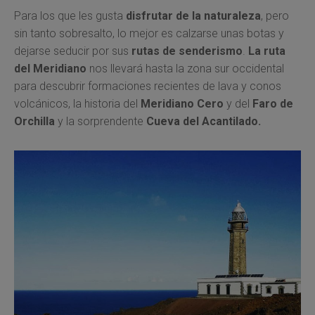
Para los que les gusta
disfrutar de la naturaleza
, pero
sin tanto sobresalto, lo mejor es calzarse unas botas y
dejarse seducir por sus
rutas de senderismo
.
La ruta
del Meridiano
nos llevará hasta la zona sur occidental
para descubrir formaciones recientes de lava y conos
volcánicos, la historia del
Meridiano Cero
y del
Faro de
Orchilla
y la sorprendente
Cueva del Acantilado.