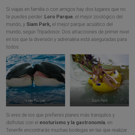
Si viajas en familia o con amigos hay dos lugares que no
te puedes perder:
Loro Parque
, el mejor zoológico del
mundo, y
Siam Park,
el mejor parque acuático del
mundo, según Tripadvisor. Dos atracciones de primer nivel
en los que la diversión y adrenalina está aseguradas para
todos.
Loro Parque
Siam Park
Si eres de los que prefieres planes más tranquilos y
disfrutas con el
enoturismo y la gastronomía
, en
Tenerife encontrarás muchas bodegas en las que realizar