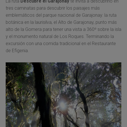
La ruta
Descubre el Garajonay
te invita a descubrirlo en
tres caminatas para descubrir los paisajes más
emblemáticos del parque nacional de Garajonay: la ruta
botánica en la laurisilva, el Alto de Garajonay, punto más
alto de la Gomera para tener una vista a 360º sobre la isla
y el monumento natural de Los Roques. Terminando la
excursión con una comida tradicional en el Restaurante
de Efigenia.