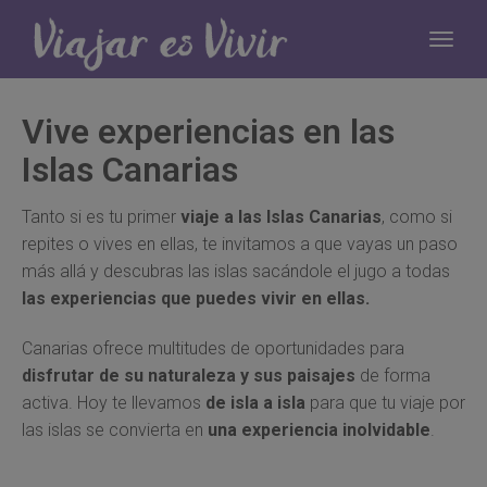
Vive experiencias en las
Islas Canarias
Tanto si es tu primer
viaje a las Islas Canarias
, como si
repites o vives en ellas, te invitamos a que vayas un paso
más allá y descubras las islas sacándole el jugo a todas
las experiencias que puedes vivir en ellas.
Canarias ofrece multitudes de oportunidades para
disfrutar de su naturaleza y sus paisajes
de forma
activa. Hoy te llevamos
de isla a isla
para que tu viaje por
las islas se convierta en
una experiencia inolvidable
.