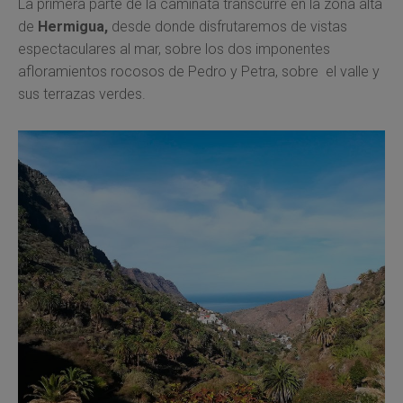
La primera parte de la caminata transcurre en la zona alta
de
Hermigua,
desde donde disfrutaremos de vistas
espectaculares al mar, sobre los dos imponentes
afloramientos rocosos de Pedro y Petra, sobre el valle y
sus terrazas verdes.