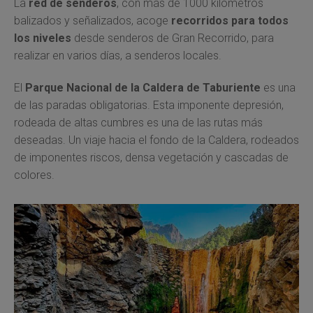
La
red de senderos
, con más de 1000 kilómetros
balizados y señalizados, acoge
recorridos para todos
los niveles
desde senderos de Gran Recorrido, para
realizar en varios días, a senderos locales.
El
Parque Nacional de la Caldera de Taburiente
es una
de las paradas obligatorias. Esta imponente depresión,
rodeada de altas cumbres es una de las rutas más
deseadas. Un viaje hacia el fondo de la Caldera, rodeados
de imponentes riscos, densa vegetación y cascadas de
colores.