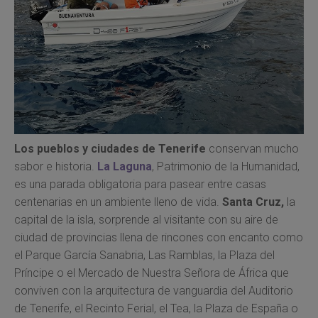
Los pueblos y ciudades de Tenerife
conservan mucho
sabor e historia.
La Laguna
, Patrimonio de la Humanidad,
es una parada obligatoria para pasear entre casas
centenarias en un ambiente lleno de vida.
Santa Cruz,
la
capital de la isla, sorprende al visitante con su aire de
ciudad de provincias llena de rincones con encanto como
el Parque García Sanabria, Las Ramblas, la Plaza del
Príncipe o el Mercado de Nuestra Señora de África que
conviven con la arquitectura de vanguardia del Auditorio
de Tenerife, el Recinto Ferial, el Tea, la Plaza de España o