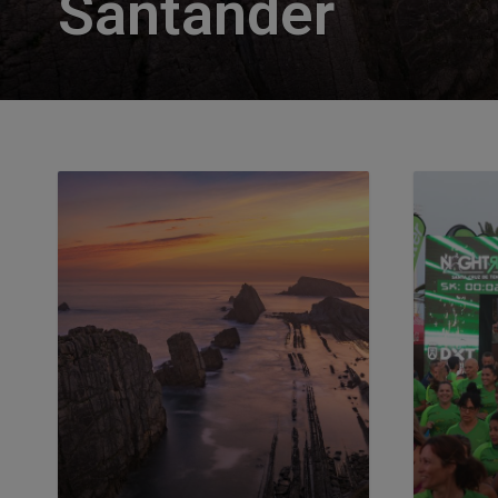
Santander