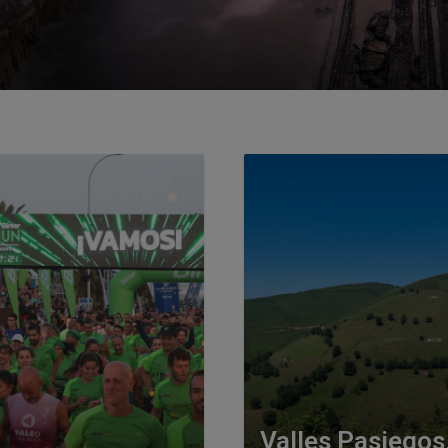
Valles Pasiegos