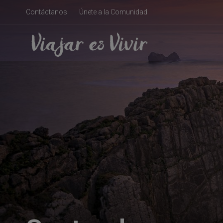
Contáctanos
Únete a la Comunidad