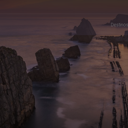
Destino