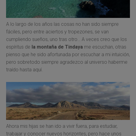
A lo largo de los años las cosas no han sido siempre
fáciles, pero entre aciertos y tropezones, se van
cumpliendo sueños, uno tras otro… A veces creo que los
espíritus de
la montaña de Tindaya
me escuchan, otras
pienso que he sido afortunada por escuchar a mi intuición,
pero sobretodo siempre agradezco al universo haberme
traído hasta aquí.
Ahora mis hijas se han ido a vivir fuera, para estudiar,
trabajar y conocer nuevos horizontes, pero hace unos