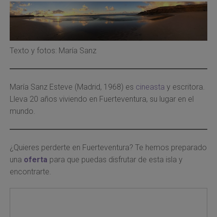
Texto y fotos: María Sanz
María Sanz Esteve (Madrid, 1968) es
cineasta
y escritora.
Lleva 20 años viviendo en Fuerteventura, su lugar en el
mundo.
¿Quieres perderte en Fuerteventura? Te hemos preparado
una
oferta
para que puedas disfrutar de esta isla y
encontrarte.