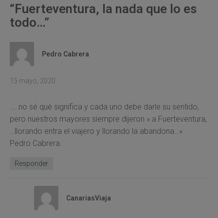
“
Fuerteventura, la nada que lo es
todo…
”
Pedro Cabrera
15 mayo, 2020
…..no sé qué significa y cada uno debe darle su sentido,
pero nuestros mayores siempre dijeron » a Fuerteventura,
…llorando entra el viajero y llorando la abandona…»
Pedro Cabrera.
Responder
CanariasViaja