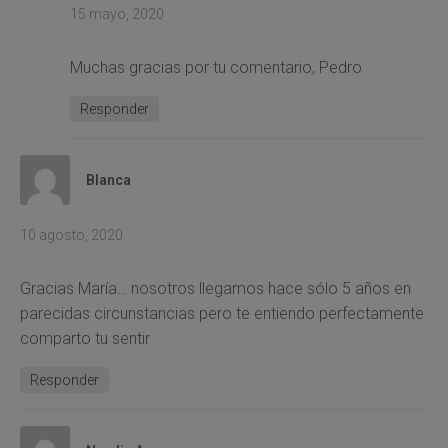
15 mayo, 2020
Muchas gracias por tu comentario, Pedro
Responder
Blanca
10 agosto, 2020
Gracias María… nosotros llegamos hace sólo 5 años en
parecidas circunstancias pero te entiendo perfectamente
comparto tu sentir
Responder