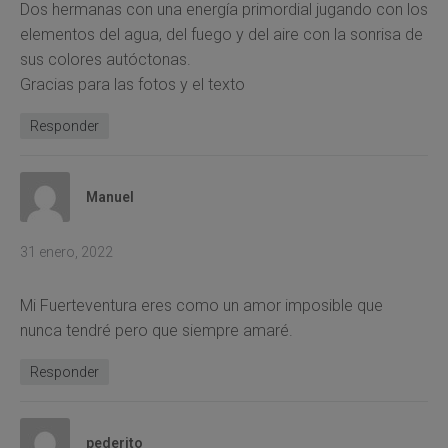
Dos hermanas con una energía primordial jugando con los
elementos del agua, del fuego y del aire con la sonrisa de
sus colores autóctonas.
Gracias para las fotos y el texto
Responder
Manuel
31 enero, 2022
Mi Fuerteventura eres como un amor imposible que
nunca tendré pero que siempre amaré.
Responder
pederito