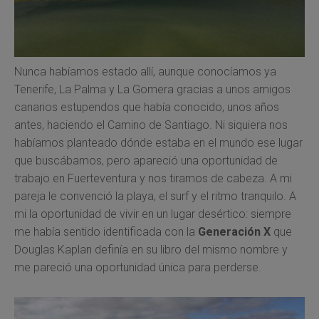
Nunca habíamos estado allí, aunque conocíamos ya
Tenerife, La Palma y La Gomera gracias a unos amigos
canarios estupendos que había conocido, unos años
antes, haciendo el Camino de Santiago. Ni siquiera nos
habíamos planteado dónde estaba en el mundo ese lugar
que buscábamos, pero apareció una oportunidad de
trabajo en Fuerteventura y nos tiramos de cabeza. A mi
pareja le convenció la playa, el surf y el ritmo tranquilo. A
mi la oportunidad de vivir en un lugar desértico: siempre
me había sentido identificada con la
Generación X
que
Douglas Kaplan definía en su libro del mismo nombre y
me pareció una oportunidad única para perderse.