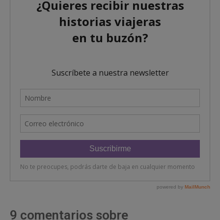
9 comentarios sobre