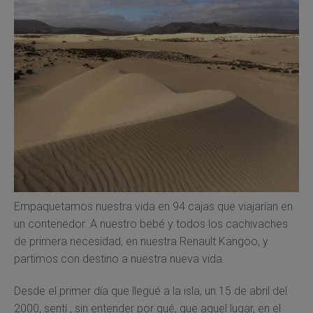
Empaquetamos nuestra vida en 94 cajas que viajarían en
un contenedor. A nuestro bebé y todos los cachivaches
de primera necesidad, en nuestra Renault Kangoo, y
partimos con destino a nuestra nueva vida.
Desde el primer día que llegué a la isla, un 15 de abril del
2000, sentí , sin entender por qué, que aquel lugar, en el