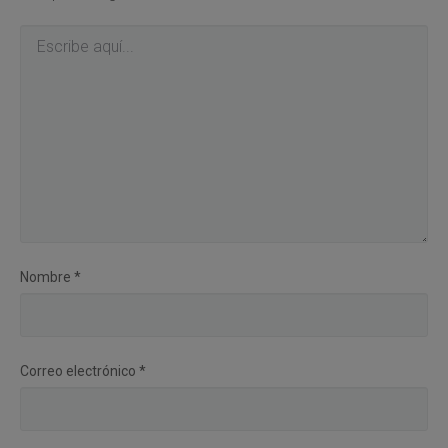
Nombre
*
Correo electrónico
*