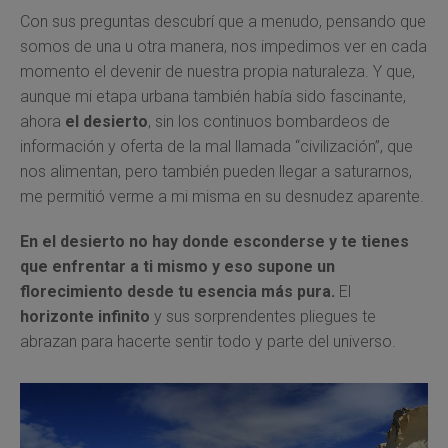
Con sus preguntas descubrí que a menudo, pensando que
somos de una u otra manera, nos impedimos ver en cada
momento el devenir de nuestra propia naturaleza. Y que,
aunque mi etapa urbana también había sido fascinante,
ahora
el desierto
, sin los continuos bombardeos de
información y oferta de la mal llamada “civilización”, que
nos alimentan, pero también pueden llegar a saturarnos,
me permitió verme a mi misma en su desnudez aparente.
En el desierto no hay donde esconderse y te tienes
que enfrentar a ti mismo y eso supone un
florecimiento desde tu esencia más pura.
El
horizonte infinito
y sus sorprendentes pliegues te
abrazan para hacerte sentir todo y parte del universo.