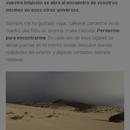
vuestra intuición se abra al encuentro de vosotros
mismos en esos otros universos.
Siempre me ha gustado viajar, callejear, perderme en un
cuadro, una foto, un poema o una melodía.
Perderme
para encontrarme
. En cada uno de esos lugares se
abrían puertas en mi interior donde descubrir nuevas
realidades del exterior, y algunas verdades, siempre
relativas.