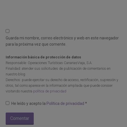
Guarda mi nombre, correo electrónico y web en este navegador
para la próxima vez que comente.
Información básica de protección de datos
Responsable: Operaciones Turísticas CanariasViaja, S.A.
Finalidad: atender sus solicitudes de publicación de comentarios en
nuestro blog
Derechos: puede ejercitar su derecho de acceso, rectificación, supresión y
otros, tal como aparece en la información ampliada que puede conocer
visitando nuestra
política de privacidad
He leído y acepto la
Política de privacidad
*