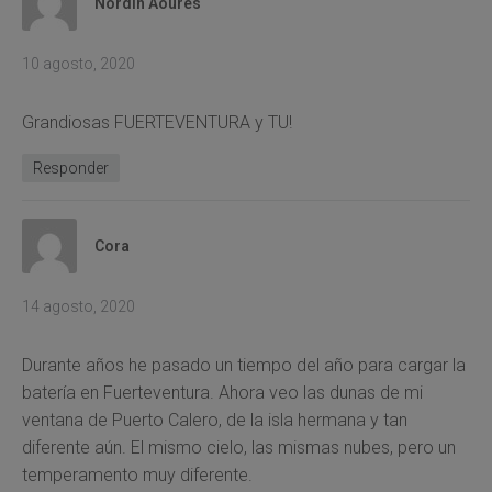
Nordin Aoures
10 agosto, 2020
Grandiosas FUERTEVENTURA y TU!
Responder
Cora
14 agosto, 2020
Durante años he pasado un tiempo del año para cargar la
batería en Fuerteventura. Ahora veo las dunas de mi
ventana de Puerto Calero, de la isla hermana y tan
diferente aún. El mismo cielo, las mismas nubes, pero un
temperamento muy diferente.