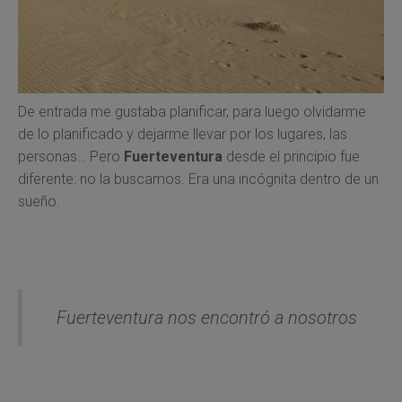
De entrada me gustaba planificar, para luego olvidarme
de lo planificado y dejarme llevar por los lugares, las
personas… Pero
Fuerteventura
desde el principio fue
diferente: no la buscamos. Era una incógnita dentro de un
sueño.
Fuerteventura nos encontró a nosotros