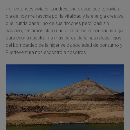
Por entonces vivía en Londres, una ciudad que todavía a
día de hoy me fascina por la vitalidad y la energía creativa
que inunda cada uno de sus rincones pero, casi sin
hablarlo, teníamos claro que queríamos encontrar un lugar
para criar a nuestra hija más cerca de la naturaleza, lejos
del bombardeo de la híper veloz sociedad de consumo y
Fuerteventura nos encontró a nosotros.