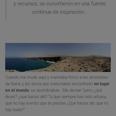
y recursos, se convirtieron en una fuente
continua de inspiración…
Cuando me mude aquí y mandaba fotos a las amistades
de fuera, y les decía que creía haber encontrado
mi lugar
en el mundo
, se asombraban. Me decían “pero ¿qué
dices? ¿qué haces ahí? Tu que siempre has sido urbana,
que no hay evento que te pierdas ¿Qué haces ahí, que no
hay nada?”