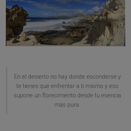
En el desierto no hay donde esconderse y
te tienes que enfrentar a ti mismo y eso
supone un florecimiento desde tu esencia
más pura.