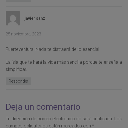
javier sanz
25 noviembre, 2023
Fuerteventura: Nada te distraerá de lo esencial
La isla que te hará la vida más sencilla porque te enseña a
simplificar.
Responder
Deja un comentario
Tu dirección de correo electrónico no será publicada.
Los
campos obligatorios están marcados con
*