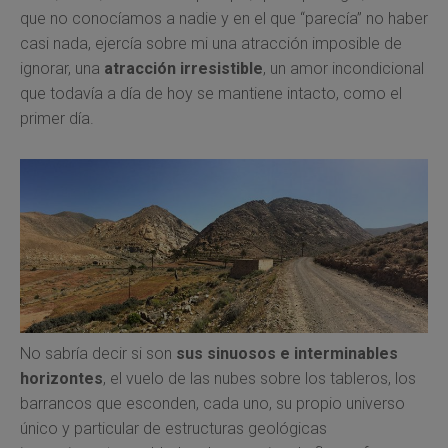
que no conocíamos a nadie y en el que “parecía” no haber
casi nada, ejercía sobre mi una atracción imposible de
ignorar, una
atracción irresistible
, un amor incondicional
que todavía a día de hoy se mantiene intacto, como el
primer día.
No sabría decir si son
sus sinuosos e interminables
horizontes
, el vuelo de las nubes sobre los tableros, los
barrancos que esconden, cada uno, su propio universo
único y particular de estructuras geológicas