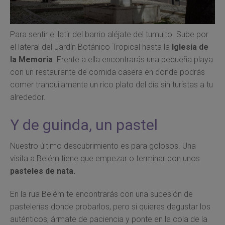
Para sentir el latir del barrio aléjate del tumulto. Sube por
el lateral del Jardín Botánico Tropical hasta la
Iglesia de
la Memoria
. Frente a ella encontrarás una pequeña playa
con un restaurante de comida casera en donde podrás
comer tranquilamente un rico plato del día sin turistas a tu
alrededor.
Y de guinda, un pastel
Nuestro último descubrimiento es para golosos. Una
visita a Belém tiene que empezar o terminar con unos
pasteles de nata.
En la rua Belém te encontrarás con una sucesión de
pastelerías donde probarlos, pero si quieres degustar los
auténticos, ármate de paciencia y ponte en la cola de la