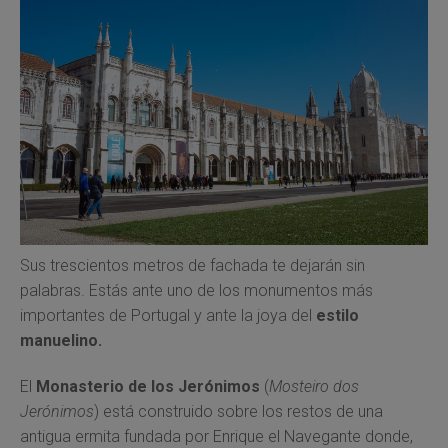
Sus trescientos metros de fachada te dejarán sin
palabras. Estás ante uno de los monumentos más
importantes de Portugal y ante la joya del
estilo
manuelino.
El
Monasterio de los Jerónimos
(
Mosteiro dos
Jerónimos
) está construido sobre los restos de una
antigua ermita fundada por Enrique el Navegante donde,