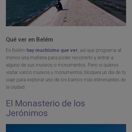
Qué ver en Belém
En Belém
hay muchísimo que ver
, así que programa al
menos una mañana para poder recorrerlo y entrar a
alguno de sus museos o monumentos. Pero si quieres
visitar varios museos y monumentos, bloquea un día de tu
viaje para explorar uno de los barrios más interesantes de
la ciudad.
El Monasterio de los
Jerónimos