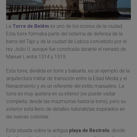
La
Torre de Belém
es uno de los iconos de la ciudad.
Esta torre formaba parte del sistema de defensa de la
barra del Tajo y de la ciudad de Lisboa concebido por el
rey João II, aunque fue construida durante el reinado de
Manuel I, entre 1514 y 1519.
Esta torre, dividida en torre y baluarte, es un ejemplo de la
arquitectura militar de transición entre la Edad Media y el
Renacimiento y es un referente del estilo manuelino. La
torre es muy austera en su interior (se puede visitar
completa, desde las mazmorras hasta la torre), pero su
exterior está lleno de detalles naturalistas inspirados en
las nuevas colonias.
Está situada sobre la antigua
playa de Restrelo
, desde