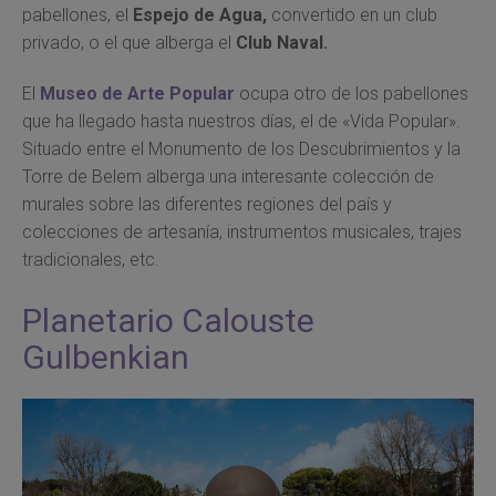
pabellones, el
Espejo de Agua,
convertido en un club
privado, o el que alberga el
Club Naval.
El
Museo de Arte Popular
ocupa otro de los pabellones
que ha llegado hasta nuestros días, el de «Vida Popular».
Situado entre el Monumento de los Descubrimientos y la
Torre de Belem alberga una interesante colección de
murales sobre las diferentes regiones del país y
colecciones de artesanía, instrumentos musicales, trajes
tradicionales, etc.
Planetario Calouste
Gulbenkian