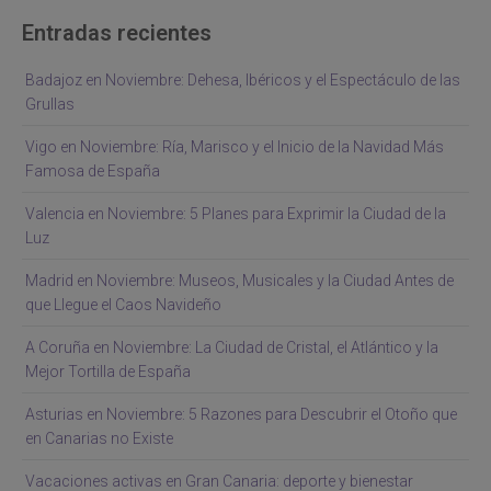
Entradas recientes
Badajoz en Noviembre: Dehesa, Ibéricos y el Espectáculo de las
Grullas
Vigo en Noviembre: Ría, Marisco y el Inicio de la Navidad Más
Famosa de España
Valencia en Noviembre: 5 Planes para Exprimir la Ciudad de la
Luz
Madrid en Noviembre: Museos, Musicales y la Ciudad Antes de
que Llegue el Caos Navideño
A Coruña en Noviembre: La Ciudad de Cristal, el Atlántico y la
Mejor Tortilla de España
Asturias en Noviembre: 5 Razones para Descubrir el Otoño que
en Canarias no Existe
Vacaciones activas en Gran Canaria: deporte y bienestar