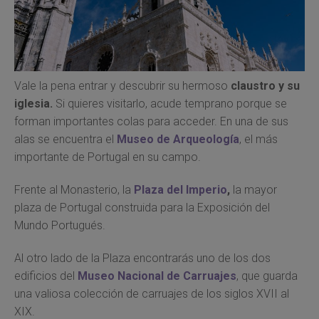
Vale la pena entrar y descubrir su hermoso
claustro y su
iglesia.
Si quieres visitarlo, acude temprano porque se
forman importantes colas para acceder. En una de sus
alas se encuentra el
Museo de Arqueología
, el más
importante de Portugal en su campo.
Frente al Monasterio, la
Plaza del Imperio
,
la mayor
plaza de Portugal construida para la Exposición del
Mundo Portugués.
Al otro lado de la Plaza encontrarás uno de los dos
edificios del
Museo Nacional de Carruajes
, que guarda
una valiosa colección de carruajes de los siglos XVII al
XIX.