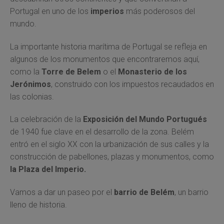
Portugal en uno de los
imperios
más poderosos del
mundo.
La importante historia marítima de Portugal se refleja en
algunos de los monumentos que encontraremos aquí,
como la
Torre de Belem
o el
Monasterio de los
Jerónimos
, construido con los impuestos recaudados en
las colonias.
La celebración de la
Exposición del Mundo Portugués
de 1940 fue clave en el desarrollo de la zona. Belém
entró en el siglo XX con la urbanización de sus calles y la
construcción de pabellones, plazas y monumentos, como
la Plaza del Imperio.
Vamos a dar un paseo por el
barrio de Belém
, un barrio
lleno de historia.