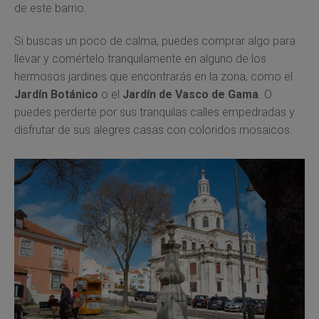
de este barrio.
Si buscas un poco de calma, puedes comprar algo para
llevar y comértelo tranquilamente en alguno de los
hermosos jardines que encontrarás en la zona, como el
Jardín Botánico
o el
Jardín de Vasco de Gama
. O
puedes perderte por sus tranquilas calles empedradas y
disfrutar de sus alegres casas con coloridos mosaicos.