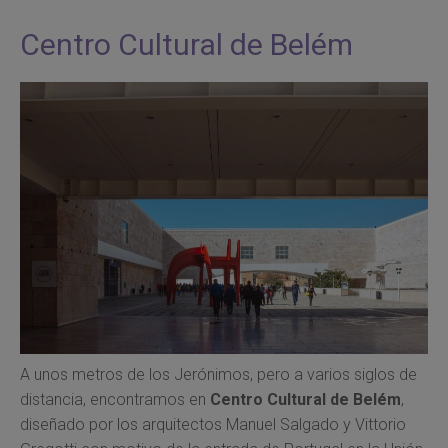
Centro Cultural de Belém
A unos metros de los Jerónimos, pero a varios siglos de
distancia, encontramos en
Centro Cultural de Belém
,
diseñado por los arquitectos Manuel Salgado y Vittorio