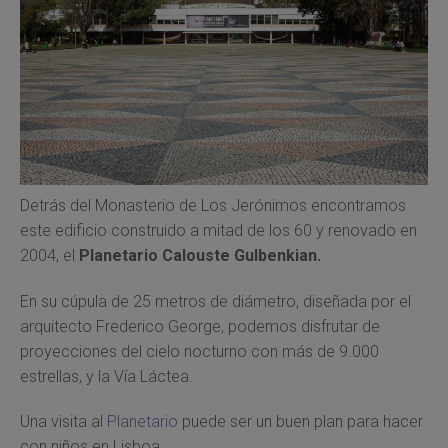
Detrás del Monasterio de Los Jerónimos encontramos
este edificio construido a mitad de los 60 y renovado en
2004, el
Planetario Calouste Gulbenkian.
En su cúpula de 25 metros de diámetro, diseñada por el
arquitecto Frederico George, podemos disfrutar de
proyecciones del cielo nocturno con más de 9.000
estrellas, y la Vía Láctea.
Una visita al
Planetario
puede ser un buen plan para hacer
con niños en Lisboa.