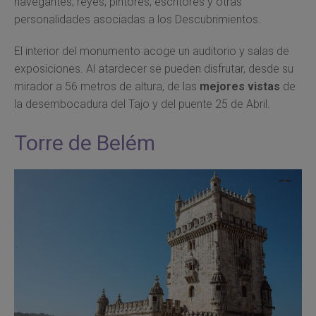
navegantes, reyes, pintores, escritores y otras
personalidades asociadas a los Descubrimientos.
El interior del monumento acoge un auditorio y salas de
exposiciones. Al atardecer se pueden disfrutar, desde su
mirador a 56 metros de altura, de las
mejores vistas
de
la desembocadura del Tajo y del puente 25 de Abril.
Torre de Belém