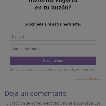
Deja un comentario
Tu dirección de correo electrónico no será publicada.
Los