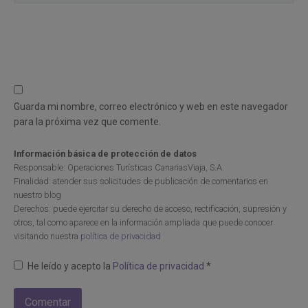
Guarda mi nombre, correo electrónico y web en este navegador
para la próxima vez que comente.
Información básica de protección de datos
Responsable: Operaciones Turísticas CanariasViaja, S.A.
Finalidad: atender sus solicitudes de publicación de comentarios en
nuestro blog
Derechos: puede ejercitar su derecho de acceso, rectificación, supresión y
otros, tal como aparece en la información ampliada que puede conocer
visitando nuestra
política de privacidad
He leído y acepto la
Política de privacidad
*