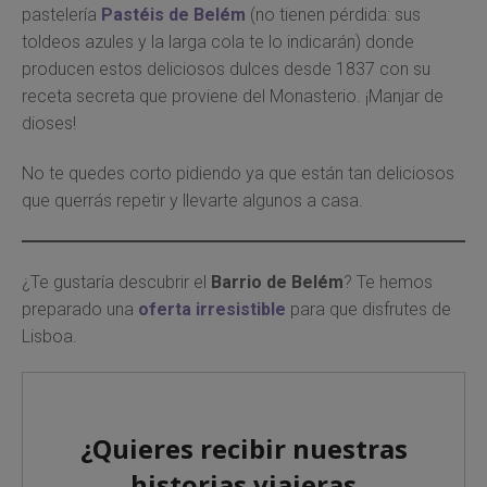
pastelería
Pastéis de Belém
(no tienen pérdida: sus
toldeos azules y la larga cola te lo indicarán) donde
producen estos deliciosos dulces desde 1837 con su
receta secreta que proviene del Monasterio. ¡Manjar de
dioses!
No te quedes corto pidiendo ya que están tan deliciosos
que querrás repetir y llevarte algunos a casa.
¿Te gustaría descubrir el
Barrio de Belém
? Te hemos
preparado una
oferta irresistible
para que disfrutes de
Lisboa.