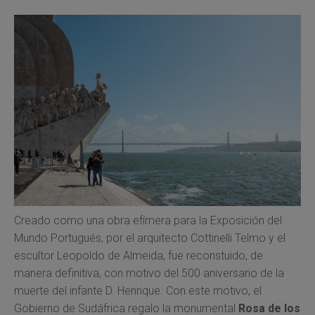
Creado como una obra efímera para la Exposición del
Mundo Portugués, por el arquitecto Cottinelli Telmo y el
escultor Leopoldo de Almeida, fue reconstuido, de
manera definitiva, con motivo del 500 aniversario de la
muerte del infante D. Henrique. Con este motivo, el
Gobierno de Sudáfrica regalo la monumental
Rosa de los