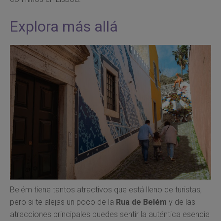
Explora más allá
Belém tiene tantos atractivos que está lleno de turistas,
pero si te alejas un poco de la
Rua de Belém
y de las
atracciones principales puedes sentir la auténtica esencia