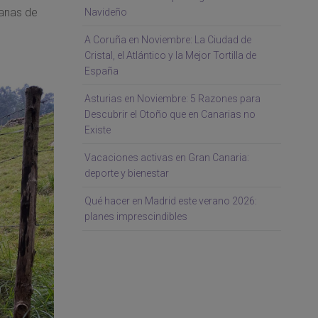
ganas de
Navideño
A Coruña en Noviembre: La Ciudad de
Cristal, el Atlántico y la Mejor Tortilla de
España
Asturias en Noviembre: 5 Razones para
Descubrir el Otoño que en Canarias no
Existe
Vacaciones activas en Gran Canaria:
deporte y bienestar
Qué hacer en Madrid este verano 2026:
planes imprescindibles