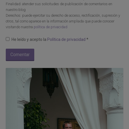
Finalidad: atender sus solicitudes de publicación de comentarios en
nuestro blog
Derechos: puede ejercitar su derecho de acceso, rectificación, supresión y
otros, tal como aparece en la información ampliada que puede conocer
visitando nuestra
política de privacidad
He leído y acepto la
Política de privacidad
*