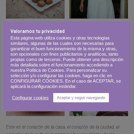
Valoramos tu privacidad
Esta página web utiliza cookies y otras tecnologías
similares, algunas de las cuales son necesarias para
garantizar el buen funcionamiento de la misma y otras,
son opcionales con fines publicitarios y analíticos, tanto
propias como de terceros. Puede obtener una descripción
más detallada sobre el funcionamiento accediendo a
nuestra Política de Cookies. Para personalizar su
selección y/o configurar las cookies, haga en clic en
CONFIGURAR COOKIES. En el caso de ACEPTAR, se
aplicará la configuración estándar.
Configurar cookies
Aceptar y seguir navegando
Este es el corazón de la casa, el corazón de la ciudad, el