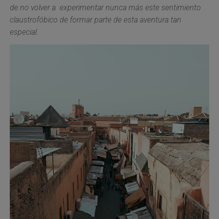
de no volver a experimentar nunca más este sentimiento
claustrofóbico de formar parte de esta aventura tan
especial.