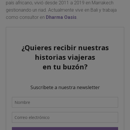
país africano, vivió desde 2011 a 2019 en Marrakech
gestionando un riad. Actualmente vive en Bali y trabaja
como consultor en
Dharma Oasis
.