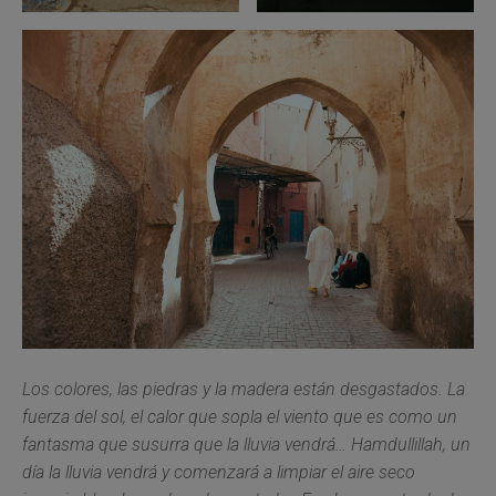
Los colores, las piedras y la madera están desgastados. La
fuerza del sol, el calor que sopla el viento que es como un
fantasma que susurra que la lluvia vendrá… Hamdullillah, un
día la lluvia vendrá y comenzará a limpiar el aire seco