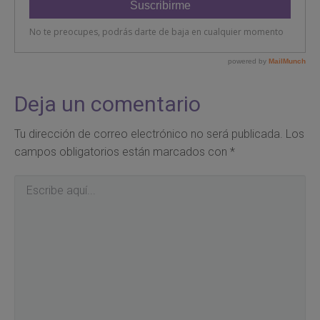
Deja un comentario
Tu dirección de correo electrónico no será publicada.
Los
campos obligatorios están marcados con
*