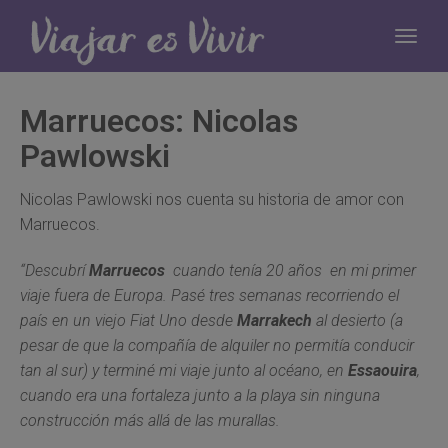
Marruecos: Nicolas
Pawlowski
Nicolas Pawlowski nos cuenta su historia de amor con
Marruecos.
“Descubrí
Marruecos
cuando tenía 20 años en mi primer
viaje fuera de Europa. Pasé tres semanas recorriendo el
país en un viejo Fiat Uno desde
Marrakech
al desierto (a
pesar de que la compañía de alquiler no permitía conducir
tan al sur) y terminé mi viaje junto al océano, en
Essaouira
,
cuando era una fortaleza junto a la playa sin ninguna
construcción más allá de las murallas.