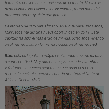
terrenales convertidos en océanos de cemento. No vale la
pena culpar a los países, a los inversores, forma parte del
progreso, por muy triste que parezca.
De regreso de otro país africano, en el que pasé unos años,
Marruecos me dió una nueva oportunidad en 2011. Este
capítulo ha sido el más largo de mi vida, ocho años viviendo
en el mismo país, en la misma ciudad, en el mismo
riad
.
Riad
, esta es la palabra mágica y el mundo que me ha dado
a conocer… Riad, Mil y una noches, Sherezade, alfombras
voladoras… Imágenes sugerentes que aparecen en la
mente de cualquier persona cuando nombras el Norte de
África o Oriente Medio…