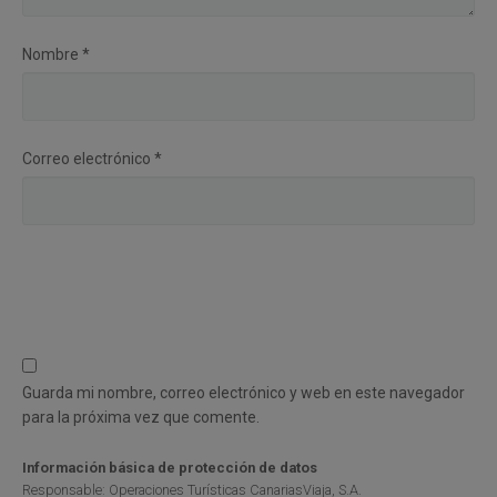
Nombre
*
Correo electrónico
*
Guarda mi nombre, correo electrónico y web en este navegador
para la próxima vez que comente.
Información básica de protección de datos
Responsable: Operaciones Turísticas CanariasViaja, S.A.