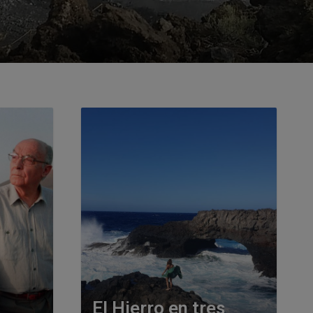
El Hierro en tres