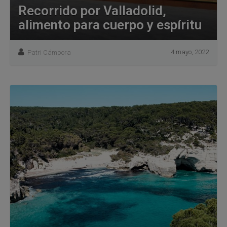
Recorrido por Valladolid,
alimento para cuerpo y espíritu
4 mayo, 2022
Patri Cámpora