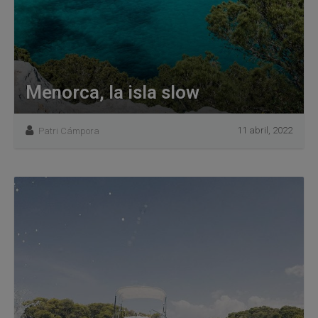
Menorca, la isla slow
11 abril, 2022
Patri Cámpora