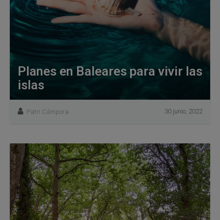
Planes en Baleares para vivir las
islas
30 junio, 2022
Patri Cámpora