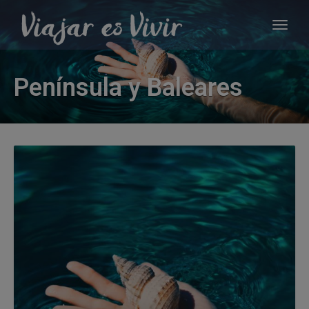
Península y Baleares