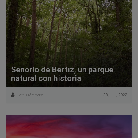
Señorío de Bertiz, un parque
natural con historia
28 junio, 2022
Patri Cámpora