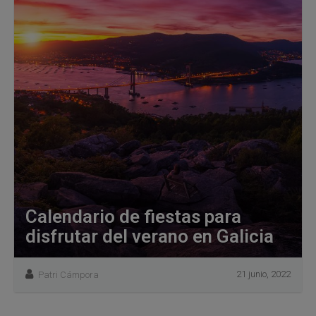
Calendario de fiestas para
disfrutar del verano en Galicia
21 junio, 2022
Patri Cámpora