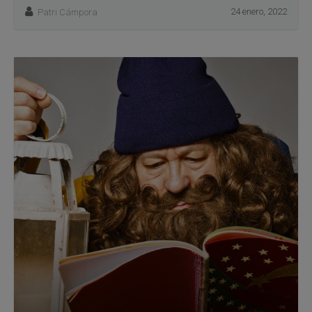
24 enero, 2022
Patri Cámpora