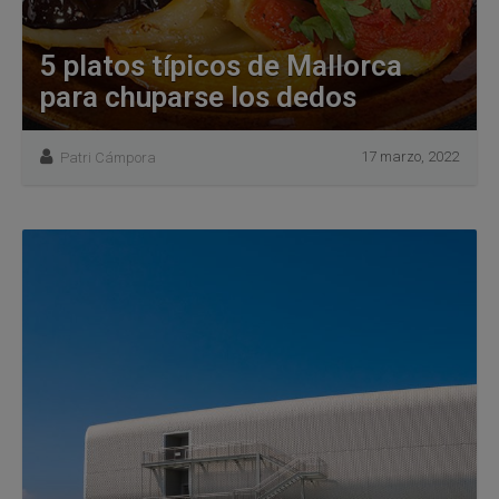
5 platos típicos de Mallorca
para chuparse los dedos
17 marzo, 2022
Patri Cámpora