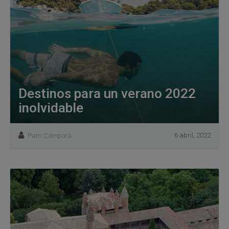
Destinos para un verano 2022
inolvidable
6 abril, 2022
Patri Cámpora