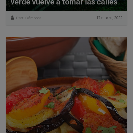
verde vuelve a tomar las calles
17 marzo, 2022
Patri Cámpora