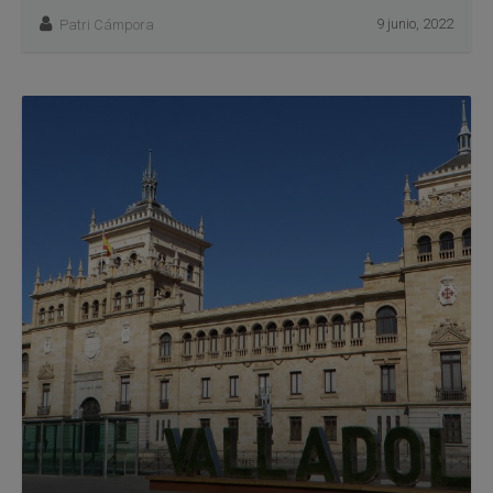
9 junio, 2022
Patri Cámpora