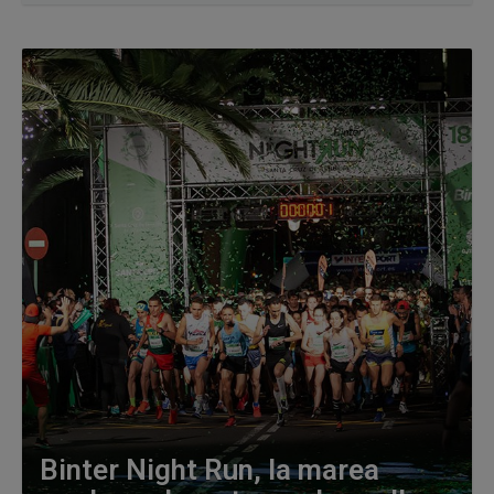
Binter Night Run, la marea