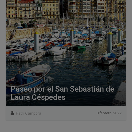
Paseo por el San Sebastián de
Laura Céspedes
3 febrero, 2022
Patri Cámpora