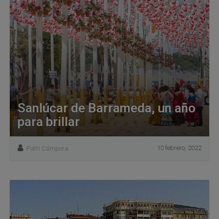
Sanlúcar de Barrameda, un año
para brillar
10 febrero, 2022
Patri Cámpora