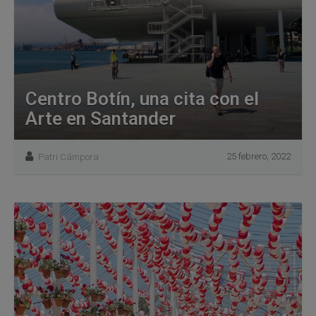
Centro Botín, una cita con el
Arte en Santander
25 febrero, 2022
Patri Cámpora