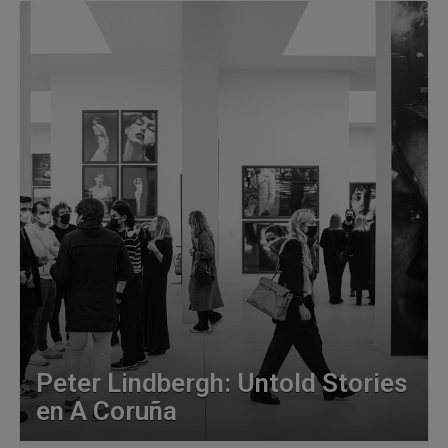
Peter Lindbergh: Untold Stories
en A Coruña